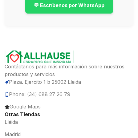
💬 Escríbenos por WhatsApp
Contáctanos para más información sobre nuestros
productos y servicios
Plaza. Ejercito 1 b 25002 Lleida
Phone: (34) 688 27 26 79
Google Maps
Otras Tiendas
Lléida
Madrid