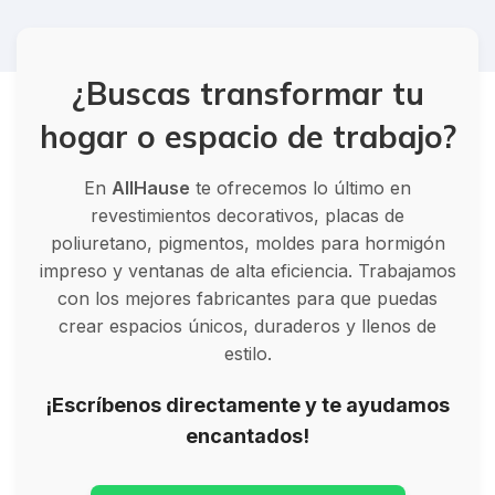
¿Buscas transformar tu
hogar o espacio de trabajo?
En
AllHause
te ofrecemos lo último en
revestimientos decorativos, placas de
poliuretano, pigmentos, moldes para hormigón
impreso y ventanas de alta eficiencia. Trabajamos
con los mejores fabricantes para que puedas
crear espacios únicos, duraderos y llenos de
estilo.
¡Escríbenos directamente y te ayudamos
encantados!