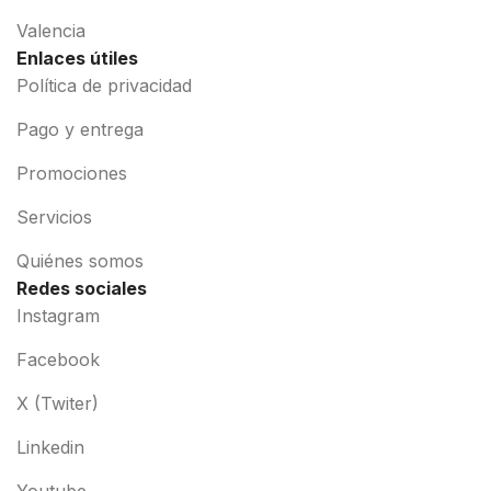
Valencia
Enlaces útiles
Política de privacidad
Pago y entrega
Promociones
Servicios
Quiénes somos
Redes sociales
Instagram
Facebook
X (Twiter)
Linkedin