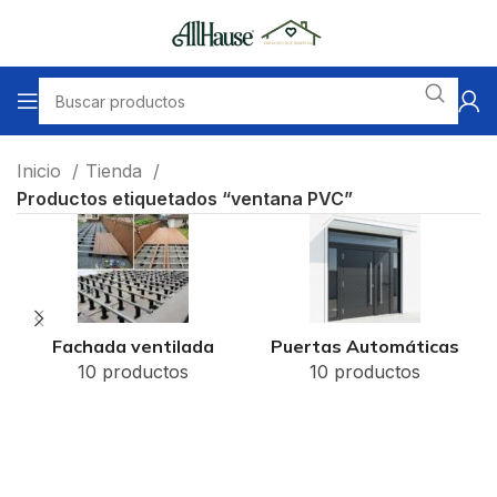
Inicio
Tienda
Productos etiquetados “ventana PVC”
Fachada ventilada
Puertas Automáticas
10 productos
10 productos