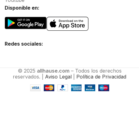
Youtube
Disponible en:
Redes sociales:
© 2025
allhause.com
– Todos los derechos
reservados. |
Aviso Legal
|
Política de Privacidad