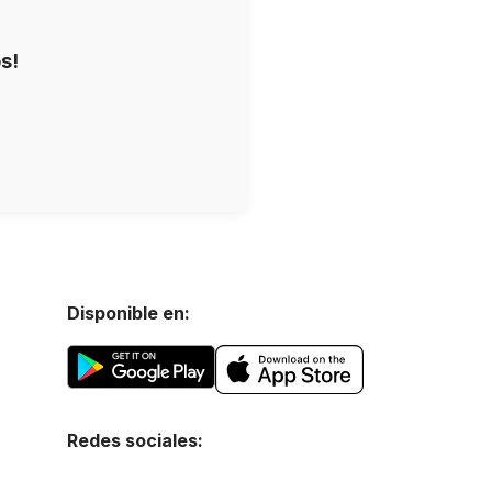
s!
Disponible en:
Redes sociales: