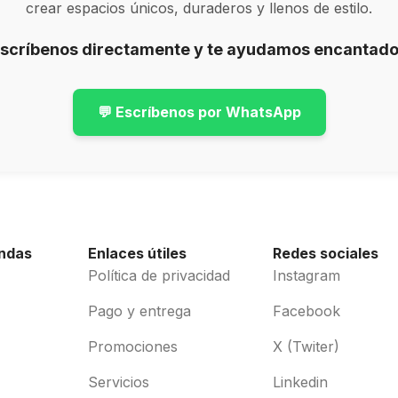
crear espacios únicos, duraderos y llenos de estilo.
Escríbenos directamente y te ayudamos encantado
💬 Escríbenos por WhatsApp
endas
Enlaces útiles
Redes sociales
Política de privacidad
Instagram
Pago y entrega
Facebook
Promociones
X (Twiter)
Servicios
Linkedin