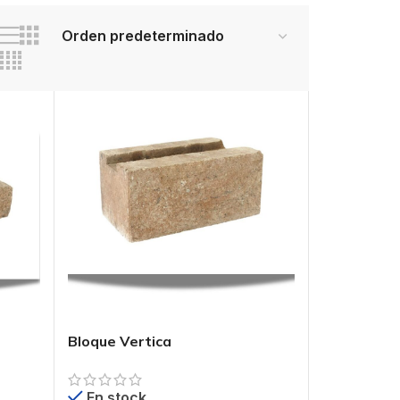
Bloque Vertica
En stock