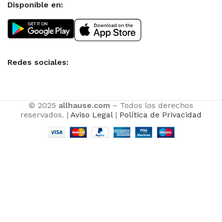
Disponible en:
Redes sociales:
© 2025
allhause.com
– Todos los derechos
reservados. |
Aviso Legal
|
Política de Privacidad