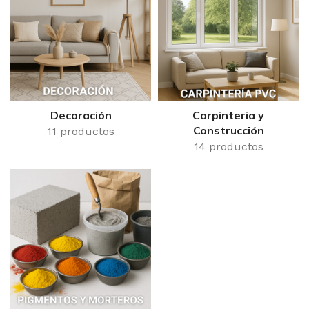
Decoración
Carpinteria y
Construcción
11 productos
14 productos