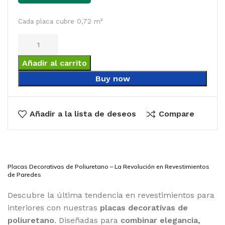
Cada placa cubre 0,72 m²
Añadir al carrito
Buy now
Añadir a la lista de deseos
Compare
Placas Decorativas de Poliuretano – La Revolución en Revestimientos
de Paredes
Descubre la última tendencia en revestimientos para
interiores con nuestras
placas decorativas de
poliuretano
. Diseñadas para
combinar elegancia,