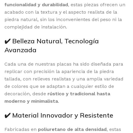
funcionalidad y durabilidad
, estas piezas ofrecen un
acabado con la textura y el aspecto realista de la
piedra natural, sin los inconvenientes del peso ni la
complejidad de instalación.
✔️ Belleza Natural, Tecnología
Avanzada
Cada una de nuestras placas ha sido diseñada para
replicar con precisión la apariencia de la piedra
tallada, con relieves realistas y una amplia variedad
de colores que se adaptan a cualquier estilo de
decoración, desde
rústico y tradicional hasta
moderno y minimalista
.
✔️ Material Innovador y Resistente
Fabricadas en
poliuretano de alta densidad
, estas