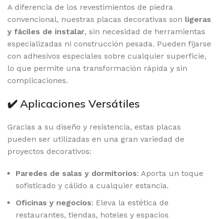
A diferencia de los revestimientos de piedra
convencional, nuestras placas decorativas son
ligeras
y fáciles de instalar
, sin necesidad de herramientas
especializadas ni construcción pesada. Pueden fijarse
con adhesivos especiales sobre cualquier superficie,
lo que permite una transformación rápida y sin
complicaciones.
✔️ Aplicaciones Versátiles
Gracias a su diseño y resistencia, estas placas
pueden ser utilizadas en una gran variedad de
proyectos decorativos:
Paredes de salas y dormitorios
: Aporta un toque
sofisticado y cálido a cualquier estancia.
Oficinas y negocios
: Eleva la estética de
restaurantes, tiendas, hoteles y espacios