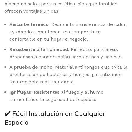
placas no solo aportan estética, sino que también
ofrecen ventajas únicas:
Aislante térmico
: Reduce la transferencia de calor,
ayudando a mantener una temperatura
confortable en tu hogar o negocio.
Resistente a la humedad
: Perfectas para áreas
propensas a condensación como baños y cocinas.
A prueba de moho
: Material antihongos que evita la
proliferación de bacterias y hongos, garantizando
un ambiente más saludable.
Ignífugas
: Resistentes al fuego y al humo,
aumentando la seguridad del espacio.
✔️ Fácil Instalación en Cualquier
Espacio