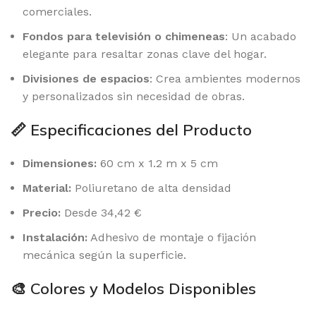
comerciales.
Fondos para televisión o chimeneas
: Un acabado
elegante para resaltar zonas clave del hogar.
Divisiones de espacios
: Crea ambientes modernos
y personalizados sin necesidad de obras.
📏 Especificaciones del Producto
Dimensiones:
60 cm x 1.2 m x 5 cm
Material:
Poliuretano de alta densidad
Precio:
Desde 34,42 €
Instalación:
Adhesivo de montaje o fijación
mecánica según la superficie.
🎨 Colores y Modelos Disponibles