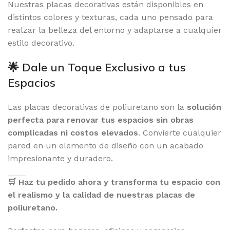
Nuestras placas decorativas están disponibles en
distintos colores y texturas, cada uno pensado para
realzar la belleza del entorno y adaptarse a cualquier
estilo decorativo.
🌟 Dale un Toque Exclusivo a tus
Espacios
Las placas decorativas de poliuretano son la
solución
perfecta para renovar tus espacios sin obras
complicadas ni costos elevados
. Convierte cualquier
pared en un elemento de diseño con un acabado
impresionante y duradero.
🛒 Haz tu pedido ahora y transforma tu espacio con
el realismo y la calidad de nuestras placas de
poliuretano.