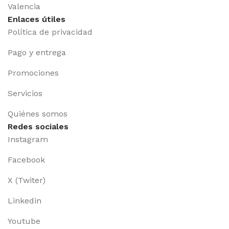
Valencia
Enlaces útiles
Política de privacidad
Pago y entrega
Promociones
Servicios
Quiénes somos
Redes sociales
Instagram
Facebook
X (Twiter)
Linkedin
Youtube