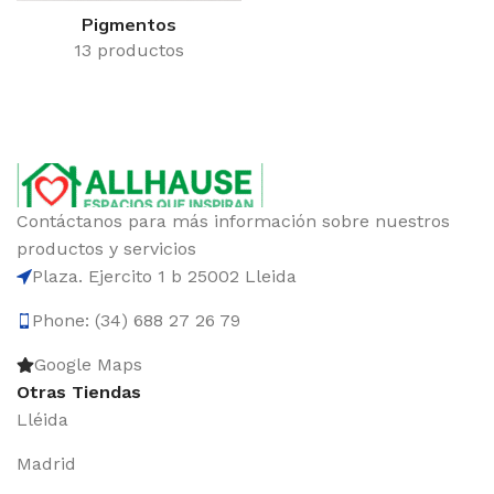
Pigmentos
13 productos
Contáctanos para más información sobre nuestros
productos y servicios
Plaza. Ejercito 1 b 25002 Lleida
Phone: (34) 688 27 26 79
Google Maps
Otras Tiendas
Lléida
Madrid