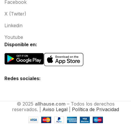
Facebook
X (Twiter)
Linkedin
Youtube
Disponible en:
Redes sociales:
© 2025
allhause.com
– Todos los derechos
reservados. |
Aviso Legal
|
Política de Privacidad