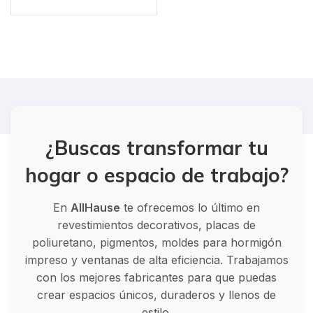
¿Buscas transformar tu
hogar o espacio de trabajo?
En
AllHause
te ofrecemos lo último en
revestimientos decorativos, placas de
poliuretano, pigmentos, moldes para hormigón
impreso y ventanas de alta eficiencia. Trabajamos
con los mejores fabricantes para que puedas
crear espacios únicos, duraderos y llenos de
estilo.