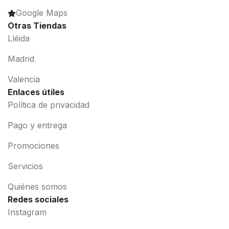
Google Maps
Otras Tiendas
Lléida
Madrid
Valencia
Enlaces útiles
Política de privacidad
Pago y entrega
Promociones
Servicios
Quiénes somos
Redes sociales
Instagram