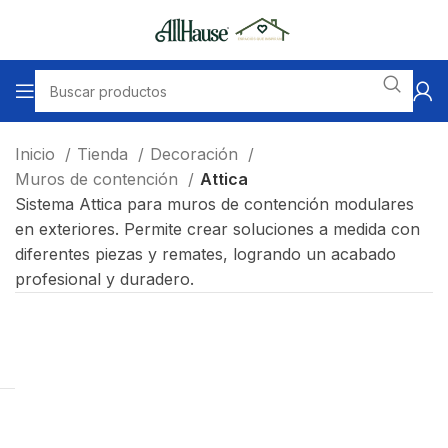
Inicio
Tienda
Decoración
Muros de contención
Attica
Sistema Attica para muros de contención modulares
en exteriores. Permite crear soluciones a medida con
diferentes piezas y remates, logrando un acabado
profesional y duradero.