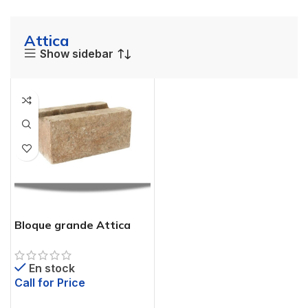
Attica
Show sidebar
Bloque grande Attica
En stock
Call for Price