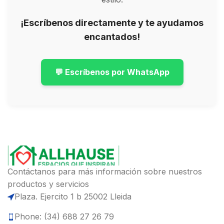
¡Escríbenos directamente y te ayudamos
encantados!
💬 Escríbenos por WhatsApp
Contáctanos para más información sobre nuestros
productos y servicios
Plaza. Ejercito 1 b 25002 Lleida
Phone: (34) 688 27 26 79