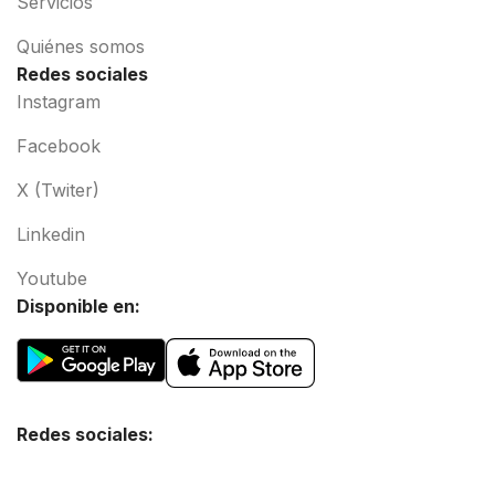
Servicios
Quiénes somos
Redes sociales
Instagram
Facebook
X (Twiter)
Linkedin
Youtube
Disponible en:
Redes sociales: