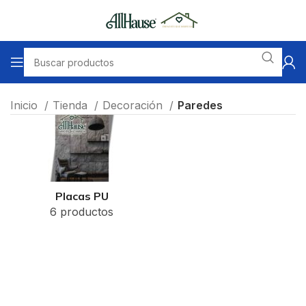
Inicio
Tienda
Decoración
Paredes
Placas PU
6 productos