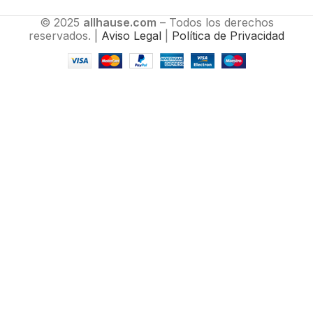
© 2025
allhause.com
– Todos los derechos
reservados. |
Aviso Legal
|
Política de Privacidad