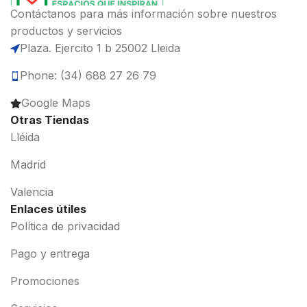
Contáctanos para más información sobre nuestros
productos y servicios
Plaza. Ejercito 1 b 25002 Lleida
Phone: (34) 688 27 26 79
Google Maps
Otras Tiendas
Lléida
Madrid
Valencia
Enlaces útiles
Política de privacidad
Pago y entrega
Promociones