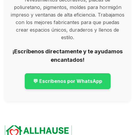
poliuretano, pigmentos, moldes para hormigón
impreso y ventanas de alta eficiencia. Trabajamos
con los mejores fabricantes para que puedas
crear espacios únicos, duraderos y llenos de
estilo.
¡Escríbenos directamente y te ayudamos
encantados!
💬 Escríbenos por WhatsApp