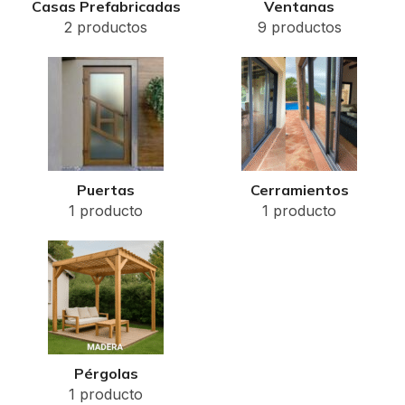
Casas Prefabricadas
Ventanas
2 productos
9 productos
Puertas
Cerramientos
1 producto
1 producto
Pérgolas
1 producto