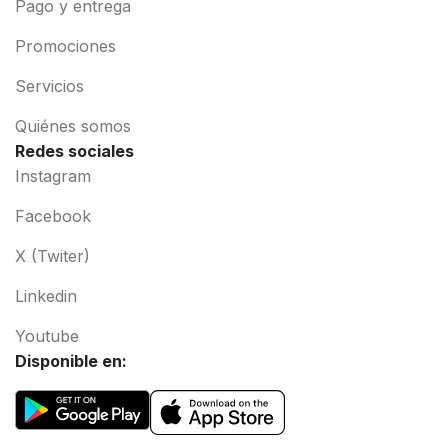
Pago y entrega
Promociones
Servicios
Quiénes somos
Redes sociales
Instagram
Facebook
X (Twiter)
Linkedin
Youtube
Disponible en: