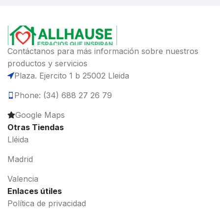
Contáctanos para más información sobre nuestros
productos y servicios
Plaza. Ejercito 1 b 25002 Lleida
Phone: (34) 688 27 26 79
Google Maps
Otras Tiendas
Lléida
Madrid
Valencia
Enlaces útiles
Política de privacidad