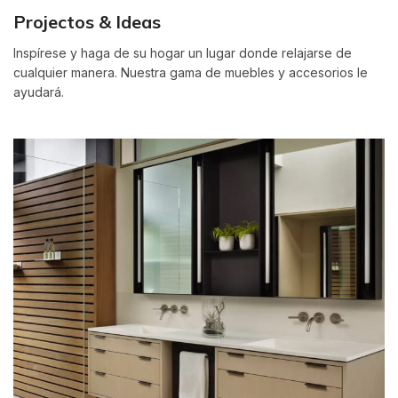
Projectos & Ideas
Inspírese y haga de su hogar un lugar donde relajarse de
cualquier manera. Nuestra gama de muebles y accesorios le
ayudará.