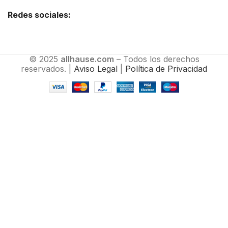
Redes sociales:
© 2025
allhause.com
– Todos los derechos
reservados. |
Aviso Legal
|
Política de Privacidad