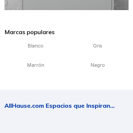
Marcas populares
Blanco
Gris
Marrón
Negro
AllHause.com Espacios que Inspiran...