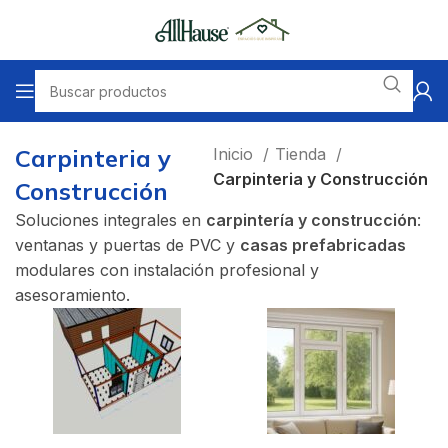
Carpinteria y
Inicio
Tienda
Carpinteria y Construcción
Construcción
Soluciones integrales en
carpintería y construcción
:
ventanas y puertas de PVC y
casas prefabricadas
modulares con instalación profesional y
asesoramiento.