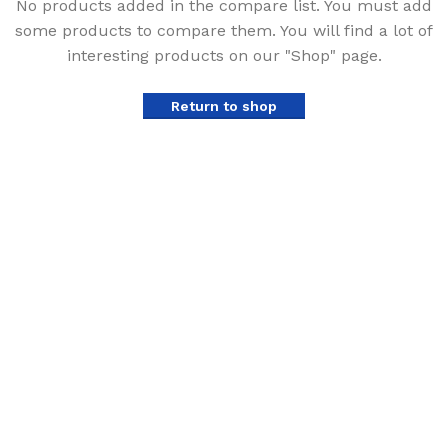
No products added in the compare list. You must add
some products to compare them. You will find a lot of
interesting products on our "Shop" page.
Return to shop