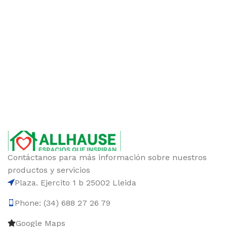
Contáctanos para más información sobre nuestros
productos y servicios
Plaza. Ejercito 1 b 25002 Lleida
Phone: (34) 688 27 26 79
Google Maps