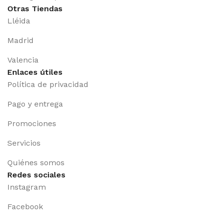
Otras Tiendas
Lléida
Madrid
Valencia
Enlaces útiles
Política de privacidad
Pago y entrega
Promociones
Servicios
Quiénes somos
Redes sociales
Instagram
Facebook