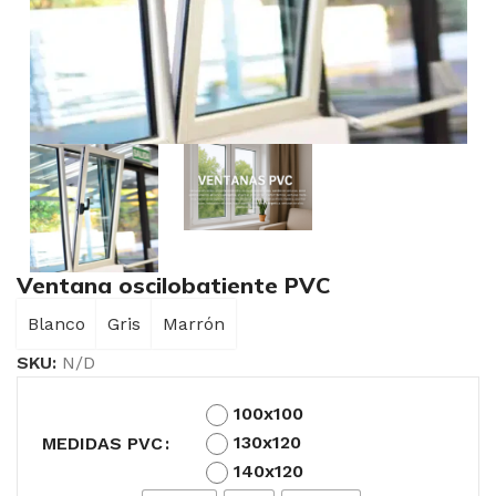
Ventana oscilobatiente PVC
Blanco
Gris
Marrón
SKU:
N/D
100x100
130x120
MEDIDAS PVC
140x120