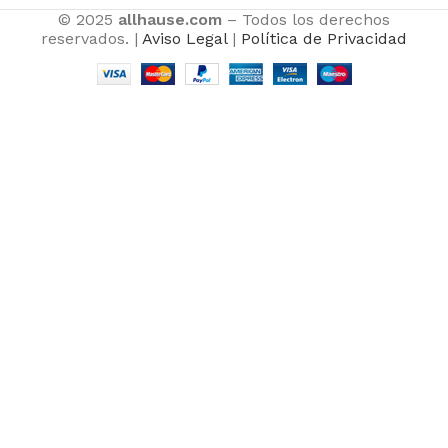
© 2025
allhause.com
– Todos los derechos
reservados. |
Aviso Legal
|
Política de Privacidad