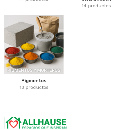
14 productos
Pigmentos
13 productos