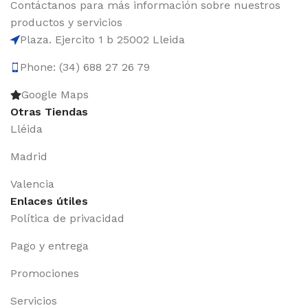
Contáctanos para más información sobre nuestros
productos y servicios
Plaza. Ejercito 1 b 25002 Lleida
Phone: (34) 688 27 26 79
Google Maps
Otras Tiendas
Lléida
Madrid
Valencia
Enlaces útiles
Política de privacidad
Pago y entrega
Promociones
Servicios