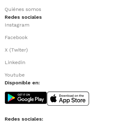
Quiénes somos
Redes sociales
Instagram
Facebook
X (Twiter)
Linkedin
Youtube
Disponible en:
Redes sociales: