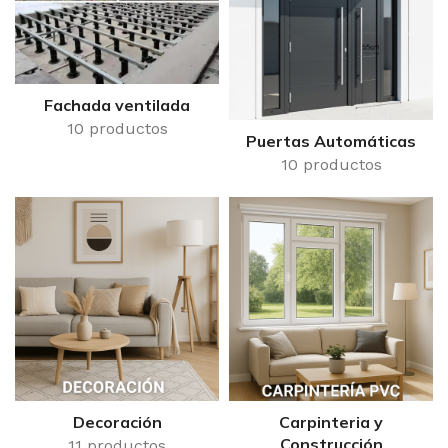
Fachada ventilada
10 productos
Puertas Automáticas
10 productos
Decoración
Carpinteria y
Construcción
11 productos