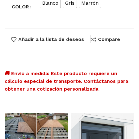
Blanco
Gris
Marrón
COLOR
Añadir a la lista de deseos
Compare
🚚 Envío a medida: Este producto requiere un
cálculo especial de transporte. Contáctanos para
obtener una cotización personalizada.