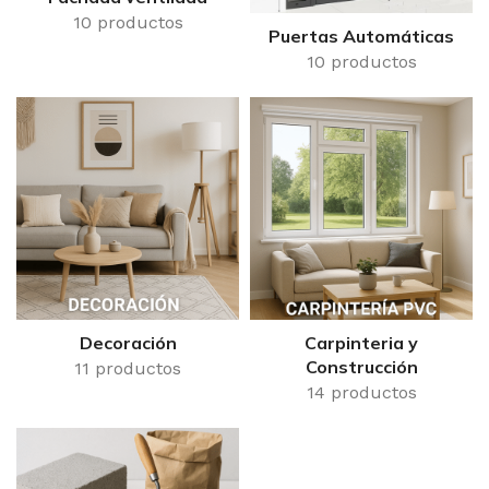
10 productos
Puertas Automáticas
10 productos
Decoración
Carpinteria y
Construcción
11 productos
14 productos