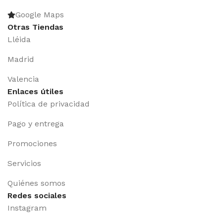
Google Maps
Otras Tiendas
Lléida
Madrid
Valencia
Enlaces útiles
Política de privacidad
Pago y entrega
Promociones
Servicios
Quiénes somos
Redes sociales
Instagram