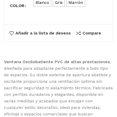
Blanco
Gris
Marrón
COLOR
Añadir a la lista de deseos
Compare
Ventana Oscilobatiente PVC de altas prestaciones
,
diseñada para adaptarse perfectamente a todo tipo
de espacios. Su doble sistema de apertura abatible y
oscilante proporciona una ventilación óptima sin
sacrificar seguridad ni aislamiento térmico. Fabricada
con perfiles duraderos y elegantes, disponible en
varias medidas y acabados que encajan con
cualquier estilo decorativo. Ideal para viviendas,
oficinas o espacios comerciales que buscan