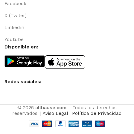
Facebook
X (Twiter)
Linkedin
Youtube
Disponible en:
Redes sociales:
© 2025
allhause.com
– Todos los derechos
reservados. |
Aviso Legal
|
Política de Privacidad