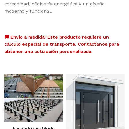
comodidad, eficiencia energética y un diseño
moderno y funcional.
🚚 Envío a medida: Este producto requiere un
cálculo especial de transporte. Contáctanos para
obtener una cotización personalizada.
Fachada ventilada