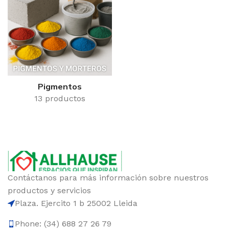
Pigmentos
13 productos
Contáctanos para más información sobre nuestros
productos y servicios
Plaza. Ejercito 1 b 25002 Lleida
Phone: (34) 688 27 26 79