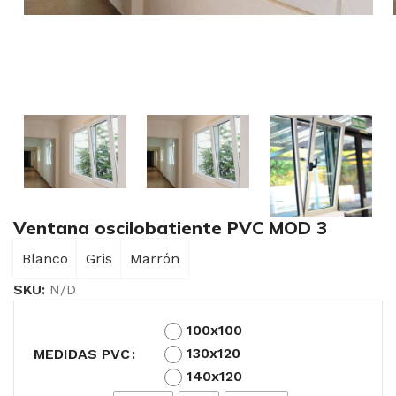
Ventana oscilobatiente PVC MOD 3
Blanco
Gris
Marrón
SKU:
N/D
100x100
130x120
MEDIDAS PVC
140x120