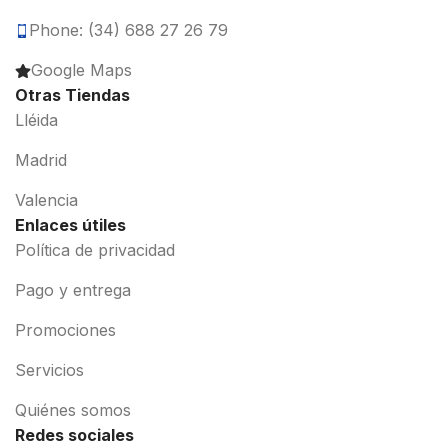
Phone: (34) 688 27 26 79
Google Maps
Otras Tiendas
Lléida
Madrid
Valencia
Enlaces útiles
Política de privacidad
Pago y entrega
Promociones
Servicios
Quiénes somos
Redes sociales