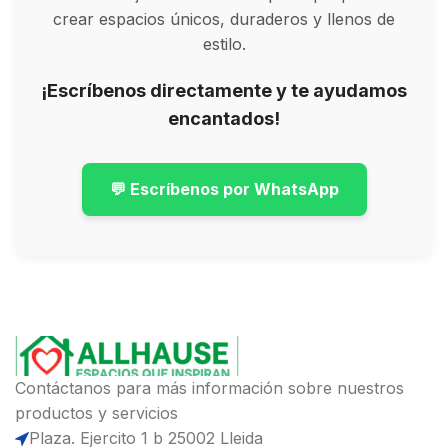
crear espacios únicos, duraderos y llenos de
estilo.
¡Escríbenos directamente y te ayudamos
encantados!
💬 Escríbenos por WhatsApp
Contáctanos para más información sobre nuestros
productos y servicios
Plaza. Ejercito 1 b 25002 Lleida