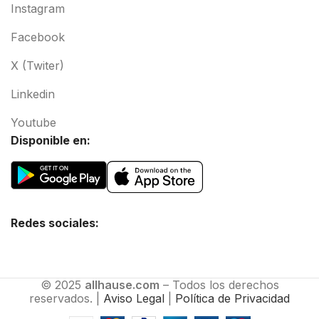
Instagram
Facebook
X (Twiter)
Linkedin
Youtube
Disponible en:
Redes sociales:
© 2025
allhause.com
– Todos los derechos
reservados. |
Aviso Legal
|
Política de Privacidad