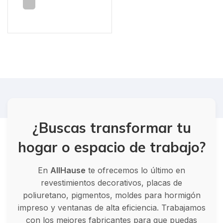
¿Buscas transformar tu
hogar o espacio de trabajo?
En
AllHause
te ofrecemos lo último en
revestimientos decorativos, placas de
poliuretano, pigmentos, moldes para hormigón
impreso y ventanas de alta eficiencia. Trabajamos
con los mejores fabricantes para que puedas