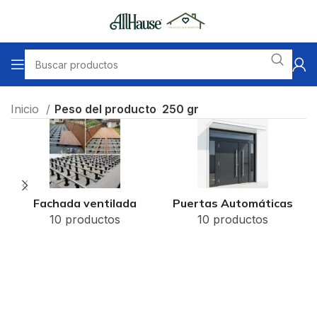
Inicio
Peso del producto
250 gr
Fachada ventilada
Puertas Automáticas
10 productos
10 productos