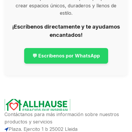
crear espacios únicos, duraderos y llenos de
estilo.
¡Escríbenos directamente y te ayudamos
encantados!
💬 Escríbenos por WhatsApp
Contáctanos para más información sobre nuestros
productos y servicios
Plaza. Ejercito 1 b 25002 Lleida