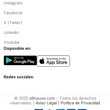
Instagram
Facebook
X (Twiter)
Linkedin
Youtube
Disponible en:
Redes sociales:
© 2025
allhause.com
– Todos los derechos
reservados. |
Aviso Legal
|
Política de Privacidad