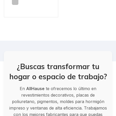
¿Buscas transformar tu
hogar o espacio de trabajo?
En
AllHause
te ofrecemos lo último en
revestimientos decorativos, placas de
poliuretano, pigmentos, moldes para hormigón
impreso y ventanas de alta eficiencia. Trabajamos
con los mejores fabricantes para que puedas