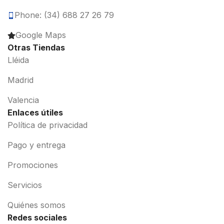
Phone: (34) 688 27 26 79
Google Maps
Otras Tiendas
Lléida
Madrid
Valencia
Enlaces útiles
Política de privacidad
Pago y entrega
Promociones
Servicios
Quiénes somos
Redes sociales