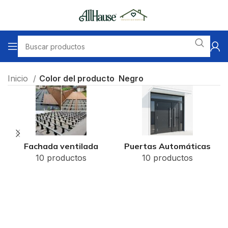
Inicio
Color del producto
Negro
Fachada ventilada
Puertas Automáticas
10 productos
10 productos