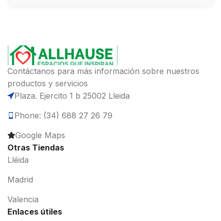
Contáctanos para más información sobre nuestros
productos y servicios
Plaza. Ejercito 1 b 25002 Lleida
Phone: (34) 688 27 26 79
Google Maps
Otras Tiendas
Lléida
Madrid
Valencia
Enlaces útiles