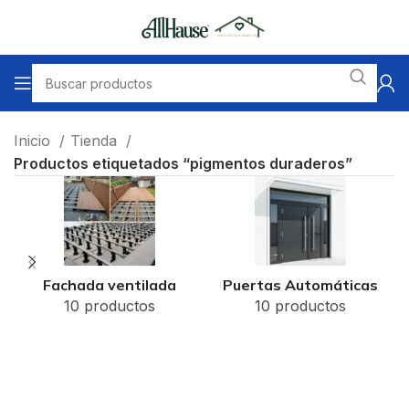
Inicio
Tienda
Productos etiquetados “pigmentos duraderos”
Fachada ventilada
Puertas Automáticas
10 productos
10 productos