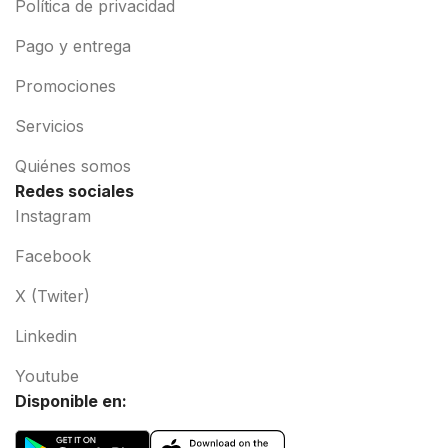
Política de privacidad
Pago y entrega
Promociones
Servicios
Quiénes somos
Redes sociales
Instagram
Facebook
X (Twiter)
Linkedin
Youtube
Disponible en: