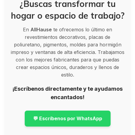
¿Buscas transformar tu
hogar o espacio de trabajo?
En
AllHause
te ofrecemos lo último en
revestimientos decorativos, placas de
poliuretano, pigmentos, moldes para hormigón
impreso y ventanas de alta eficiencia. Trabajamos
con los mejores fabricantes para que puedas
crear espacios únicos, duraderos y llenos de
estilo.
¡Escríbenos directamente y te ayudamos
encantados!
💬 Escríbenos por WhatsApp