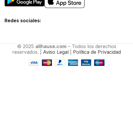
Redes sociales:
© 2025
allhause.com
– Todos los derechos
reservados. |
Aviso Legal
|
Política de Privacidad