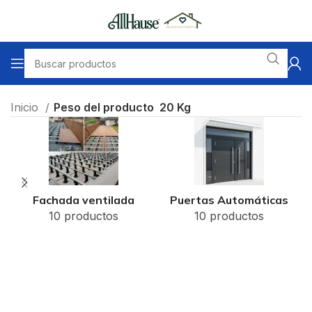
Inicio
Peso del producto
20 Kg
Fachada ventilada
Puertas Automáticas
10 productos
10 productos