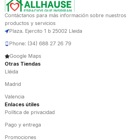
Contáctanos para más información sobre nuestros
productos y servicios
Plaza. Ejercito 1 b 25002 Lleida
Phone: (34) 688 27 26 79
Google Maps
Otras Tiendas
Lléida
Madrid
Valencia
Enlaces útiles
Política de privacidad
Pago y entrega
Promociones