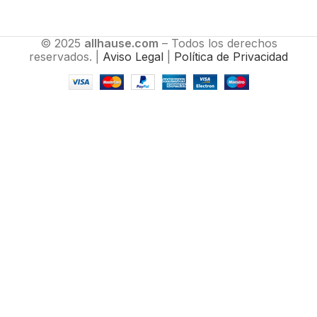
© 2025
allhause.com
– Todos los derechos
reservados. |
Aviso Legal
|
Política de Privacidad