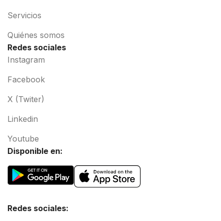
Servicios
Quiénes somos
Redes sociales
Instagram
Facebook
X (Twiter)
Linkedin
Youtube
Disponible en:
Redes sociales: