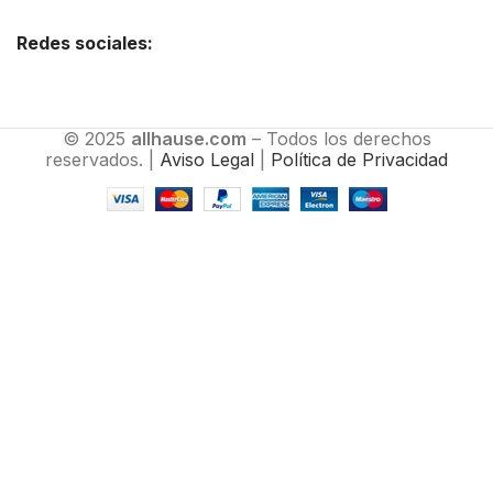
Redes sociales:
© 2025
allhause.com
– Todos los derechos
reservados. |
Aviso Legal
|
Política de Privacidad