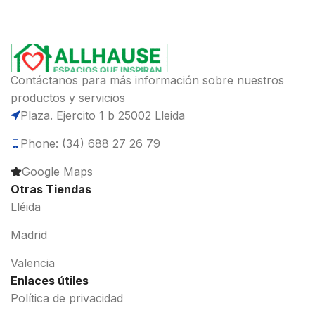
Contáctanos para más información sobre nuestros
productos y servicios
Plaza. Ejercito 1 b 25002 Lleida
Phone: (34) 688 27 26 79
Google Maps
Otras Tiendas
Lléida
Madrid
Valencia
Enlaces útiles
Política de privacidad