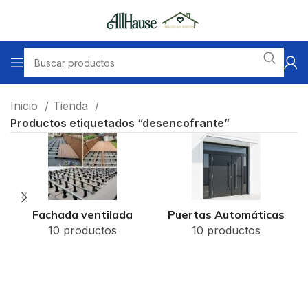
Inicio
Tienda
Productos etiquetados “desencofrante”
Fachada ventilada
Puertas Automáticas
10 productos
10 productos