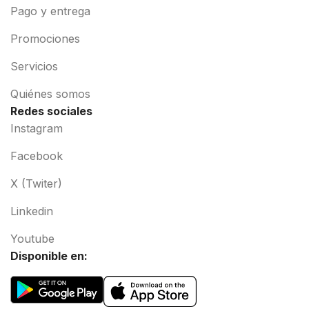
Pago y entrega
Promociones
Servicios
Quiénes somos
Redes sociales
Instagram
Facebook
X (Twiter)
Linkedin
Youtube
Disponible en: