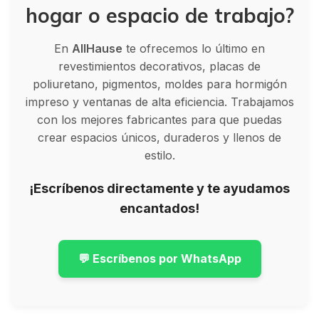
hogar o espacio de trabajo?
En
AllHause
te ofrecemos lo último en
revestimientos decorativos, placas de
poliuretano, pigmentos, moldes para hormigón
impreso y ventanas de alta eficiencia. Trabajamos
con los mejores fabricantes para que puedas
crear espacios únicos, duraderos y llenos de
estilo.
¡Escríbenos directamente y te ayudamos
encantados!
💬 Escríbenos por WhatsApp