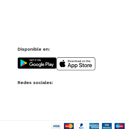
Disponible en:
Redes sociales: