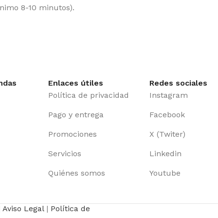
nimo 8-10 minutos).
ndas
Enlaces útiles
Redes sociales
Política de privacidad
Instagram
Pago y entrega
Facebook
Promociones
X (Twiter)
Servicios
Linkedin
Quiénes somos
Youtube
|
Aviso Legal
|
Política de