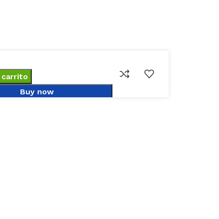
 carrito
Buy now