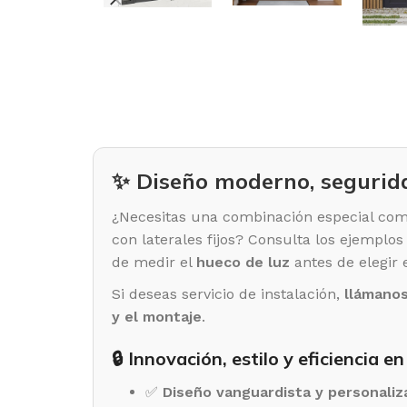
✨ Diseño moderno, segurid
¿Necesitas una combinación especial com
con laterales fijos? Consulta los ejemplos
de medir el
hueco de luz
antes de elegir e
Si deseas servicio de instalación,
llámanos
y el montaje
.
🔒 Innovación, estilo y eficiencia e
✅
Diseño vanguardista y personaliz