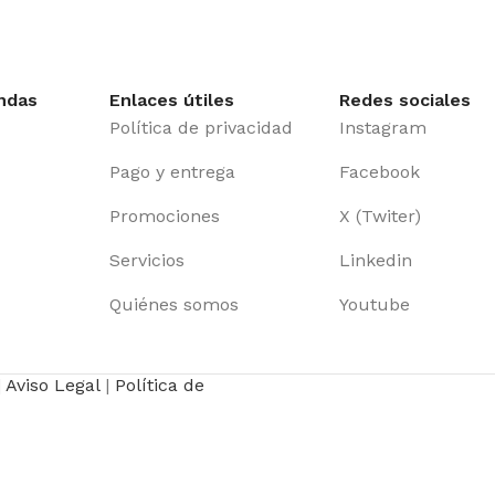
ndas
Enlaces útiles
Redes sociales
Política de privacidad
Instagram
Pago y entrega
Facebook
Promociones
X (Twiter)
Servicios
Linkedin
Quiénes somos
Youtube
|
Aviso Legal
|
Política de