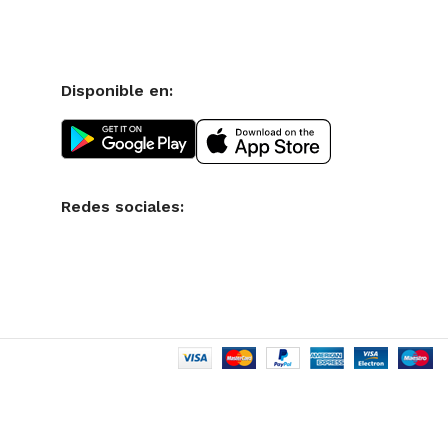
Disponible en:
Redes sociales: