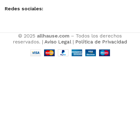
Redes sociales:
© 2025
allhause.com
– Todos los derechos
reservados. |
Aviso Legal
|
Política de Privacidad