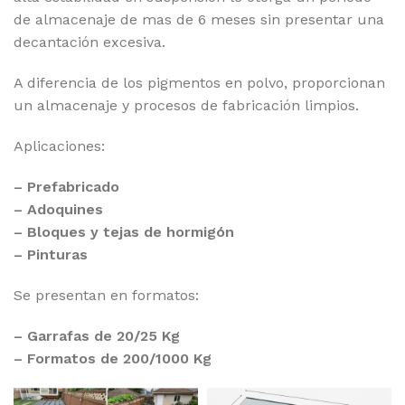
de almacenaje de mas de 6 meses sin presentar una
decantación excesiva.
A diferencia de los pigmentos en polvo, proporcionan
un almacenaje y procesos de fabricación limpios.
Aplicaciones:
– Prefabricado
– Adoquines
– Bloques y tejas de hormigón
– Pinturas
Se presentan en formatos:
– Garrafas de 20/25 Kg
– Formatos de 200/1000 Kg