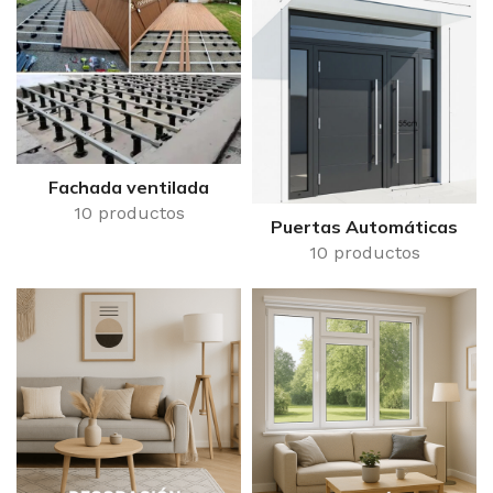
Fachada ventilada
10 productos
Puertas Automáticas
10 productos