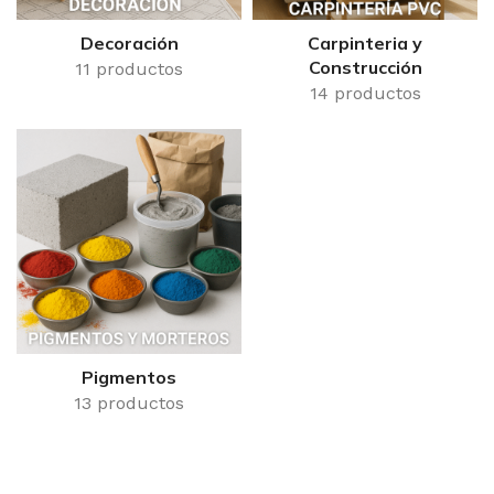
Decoración
Carpinteria y
Construcción
11 productos
14 productos
Pigmentos
13 productos