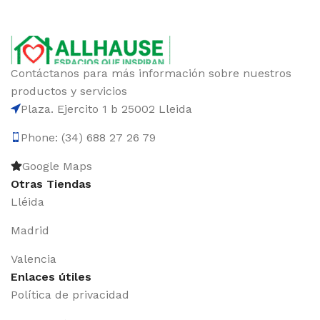
Contáctanos para más información sobre nuestros
productos y servicios
Plaza. Ejercito 1 b 25002 Lleida
Phone: (34) 688 27 26 79
Google Maps
Otras Tiendas
Lléida
Madrid
Valencia
Enlaces útiles
Política de privacidad