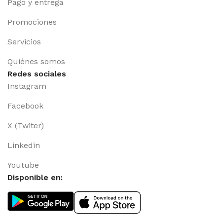
Pago y entrega
Promociones
Servicios
Quiénes somos
Redes sociales
Instagram
Facebook
X (Twiter)
Linkedin
Youtube
Disponible en: