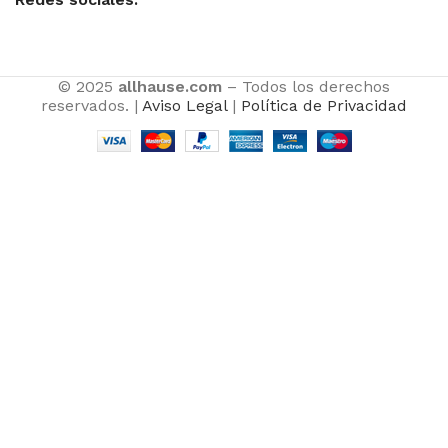
© 2025
allhause.com
– Todos los derechos
reservados. |
Aviso Legal
|
Política de Privacidad