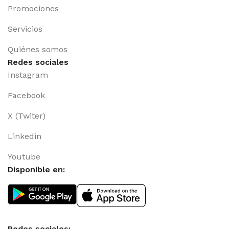
Promociones
Servicios
Quiénes somos
Redes sociales
Instagram
Facebook
X (Twiter)
Linkedin
Youtube
Disponible en:
Redes sociales: