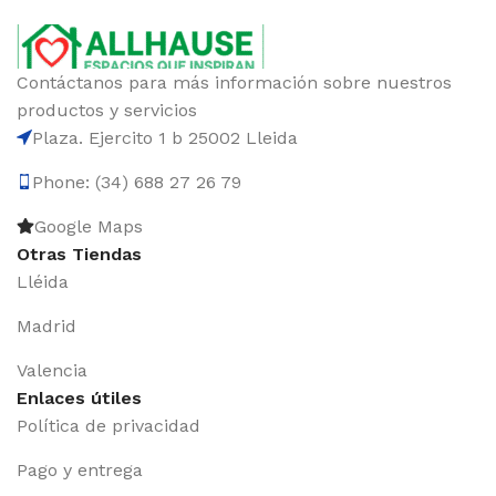
Contáctanos para más información sobre nuestros
productos y servicios
Plaza. Ejercito 1 b 25002 Lleida
Phone: (34) 688 27 26 79
Google Maps
Otras Tiendas
Lléida
Madrid
Valencia
Enlaces útiles
Política de privacidad
Pago y entrega