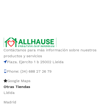
Contáctanos para más información sobre nuestros
productos y servicios
Plaza. Ejercito 1 b 25002 Lleida
Phone: (34) 688 27 26 79
Google Maps
Otras Tiendas
Lléida
Madrid