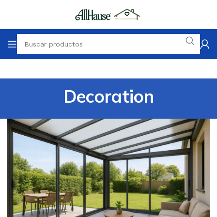
Decoration