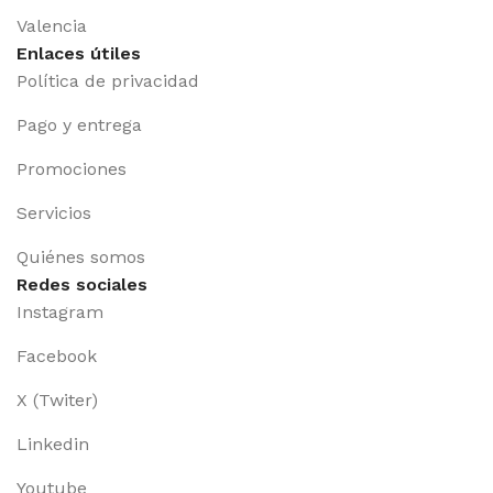
Valencia
Enlaces útiles
Política de privacidad
Pago y entrega
Promociones
Servicios
Quiénes somos
Redes sociales
Instagram
Facebook
X (Twiter)
Linkedin
Youtube