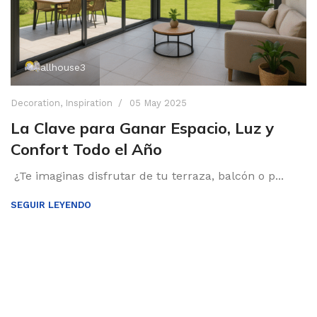
allhouse3
Decoration
,
Inspiration
05 May 2025
La Clave para Ganar Espacio, Luz y
Confort Todo el Año
¿Te imaginas disfrutar de tu terraza, balcón o p...
SEGUIR LEYENDO