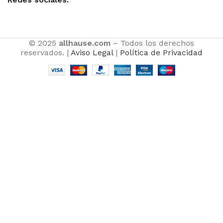
© 2025
allhause.com
– Todos los derechos
reservados. |
Aviso Legal
|
Política de Privacidad