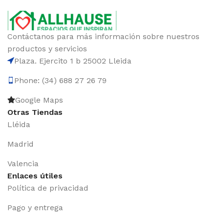
Contáctanos para más información sobre nuestros
productos y servicios
Plaza. Ejercito 1 b 25002 Lleida
Phone: (34) 688 27 26 79
Google Maps
Otras Tiendas
Lléida
Madrid
Valencia
Enlaces útiles
Política de privacidad
Pago y entrega