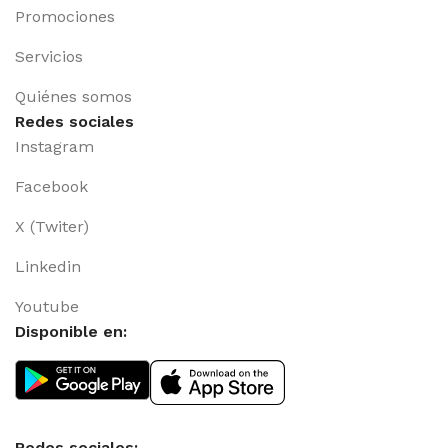
Promociones
Servicios
Quiénes somos
Redes sociales
Instagram
Facebook
X (Twiter)
Linkedin
Youtube
Disponible en:
Redes sociales: