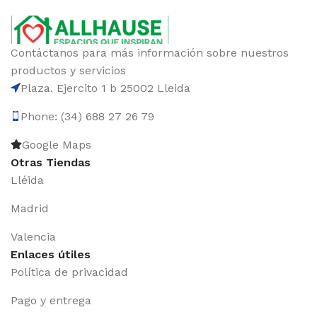
Contáctanos para más información sobre nuestros
productos y servicios
Plaza. Ejercito 1 b 25002 Lleida
Phone: (34) 688 27 26 79
Google Maps
Otras Tiendas
Lléida
Madrid
Valencia
Enlaces útiles
Política de privacidad
Pago y entrega