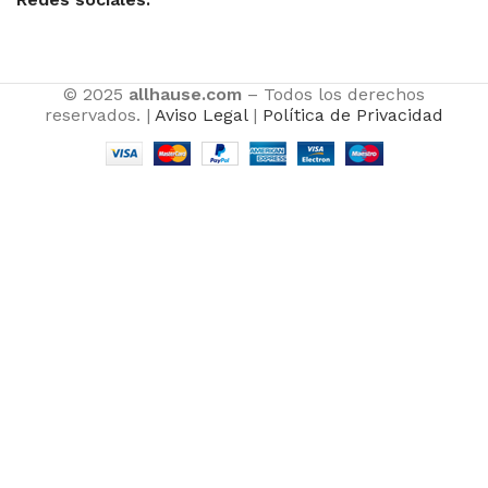
© 2025
allhause.com
– Todos los derechos
reservados. |
Aviso Legal
|
Política de Privacidad