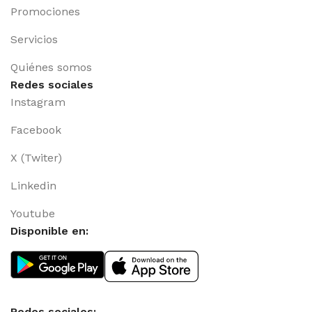
Promociones
Servicios
Quiénes somos
Redes sociales
Instagram
Facebook
X (Twiter)
Linkedin
Youtube
Disponible en:
Redes sociales: