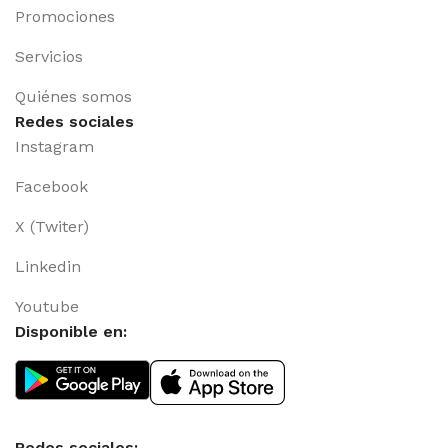
Promociones
Servicios
Quiénes somos
Redes sociales
Instagram
Facebook
X (Twiter)
Linkedin
Youtube
Disponible en:
Redes sociales: