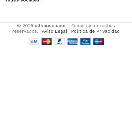
© 2025
allhause.com
– Todos los derechos
reservados. |
Aviso Legal
|
Política de Privacidad