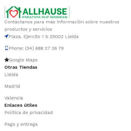
Contáctanos para más información sobre nuestros
productos y servicios
Plaza. Ejercito 1 b 25002 Lleida
Phone: (34) 688 27 26 79
Google Maps
Otras Tiendas
Lléida
Madrid
Valencia
Enlaces útiles
Política de privacidad
Pago y entrega