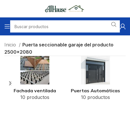
Inicio
Puerta seccionable garaje del producto
2500x2080
Fachada ventilada
Puertas Automáticas
10 productos
10 productos