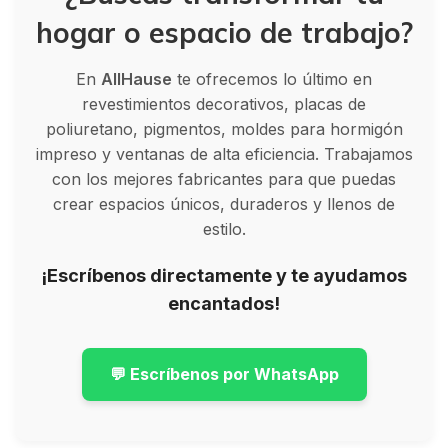
hogar o espacio de trabajo?
En
AllHause
te ofrecemos lo último en
revestimientos decorativos, placas de
poliuretano, pigmentos, moldes para hormigón
impreso y ventanas de alta eficiencia. Trabajamos
con los mejores fabricantes para que puedas
crear espacios únicos, duraderos y llenos de
estilo.
¡Escríbenos directamente y te ayudamos
encantados!
💬 Escríbenos por WhatsApp