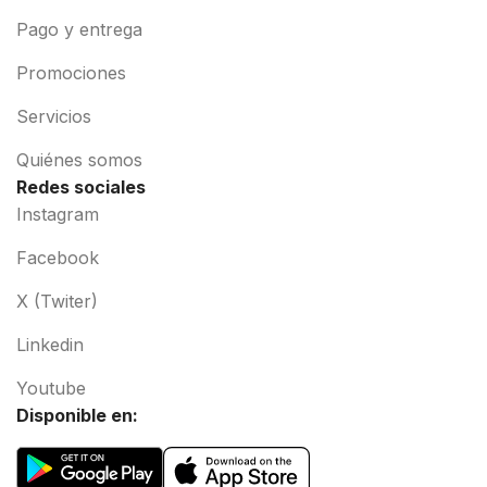
Pago y entrega
Promociones
Servicios
Quiénes somos
Redes sociales
Instagram
Facebook
X (Twiter)
Linkedin
Youtube
Disponible en: