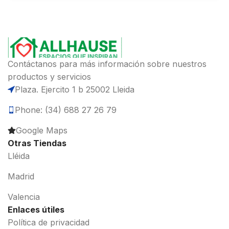
Contáctanos para más información sobre nuestros
productos y servicios
Plaza. Ejercito 1 b 25002 Lleida
Phone: (34) 688 27 26 79
Google Maps
Otras Tiendas
Lléida
Madrid
Valencia
Enlaces útiles
Política de privacidad