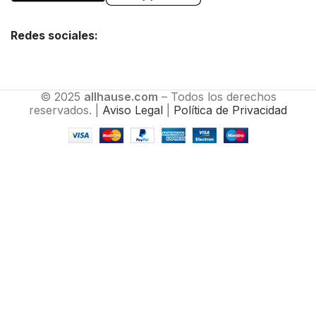
Redes sociales:
© 2025
allhause.com
– Todos los derechos
reservados. |
Aviso Legal
|
Política de Privacidad