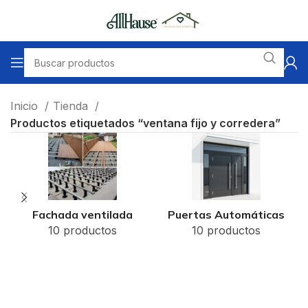
Inicio
Tienda
Productos etiquetados “ventana fijo y corredera”
Fachada ventilada
Puertas Automáticas
10 productos
10 productos