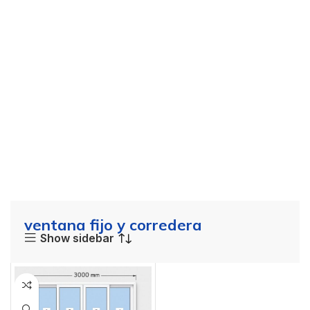
ventana fijo y corredera
Show sidebar