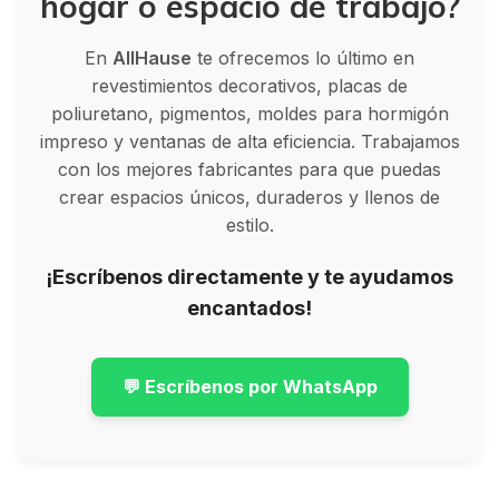
hogar o espacio de trabajo?
En
AllHause
te ofrecemos lo último en
revestimientos decorativos, placas de
poliuretano, pigmentos, moldes para hormigón
impreso y ventanas de alta eficiencia. Trabajamos
con los mejores fabricantes para que puedas
crear espacios únicos, duraderos y llenos de
estilo.
¡Escríbenos directamente y te ayudamos
encantados!
💬 Escríbenos por WhatsApp