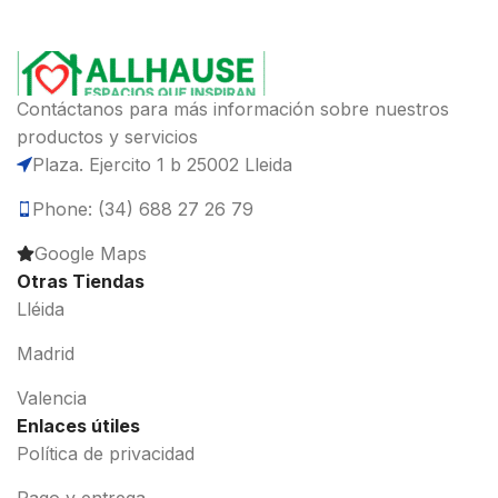
Contáctanos para más información sobre nuestros
productos y servicios
Plaza. Ejercito 1 b 25002 Lleida
Phone: (34) 688 27 26 79
Google Maps
Otras Tiendas
Lléida
Madrid
Valencia
Enlaces útiles
Política de privacidad
Pago y entrega