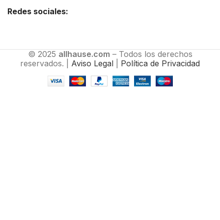
Redes sociales:
© 2025
allhause.com
– Todos los derechos
reservados. |
Aviso Legal
|
Política de Privacidad