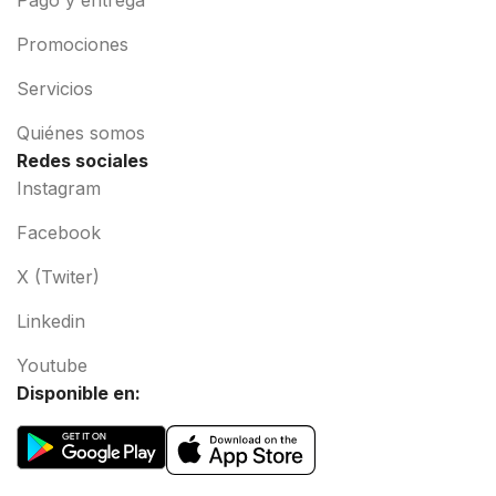
Promociones
Servicios
Quiénes somos
Redes sociales
Instagram
Facebook
X (Twiter)
Linkedin
Youtube
Disponible en: