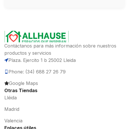
Contáctanos para más información sobre nuestros
productos y servicios
Plaza. Ejercito 1 b 25002 Lleida
Phone: (34) 688 27 26 79
Google Maps
Otras Tiendas
Lléida
Madrid
Valencia
Enlaces útiles