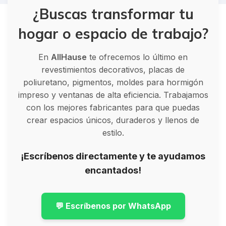
¿Buscas transformar tu
hogar o espacio de trabajo?
En
AllHause
te ofrecemos lo último en
revestimientos decorativos, placas de
poliuretano, pigmentos, moldes para hormigón
impreso y ventanas de alta eficiencia. Trabajamos
con los mejores fabricantes para que puedas
crear espacios únicos, duraderos y llenos de
estilo.
¡Escríbenos directamente y te ayudamos
encantados!
💬 Escríbenos por WhatsApp