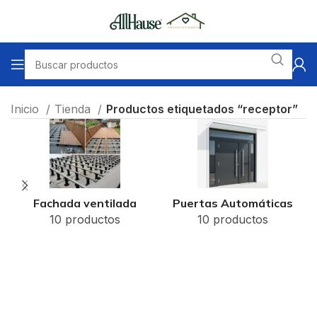
Inicio
Tienda
Productos etiquetados “receptor”
Fachada ventilada
Puertas Automáticas
10 productos
10 productos