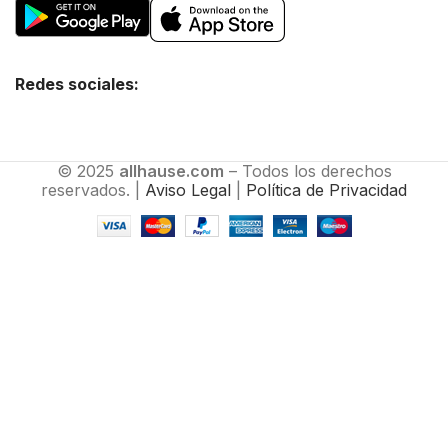
Redes sociales:
© 2025
allhause.com
– Todos los derechos
reservados. |
Aviso Legal
|
Política de Privacidad