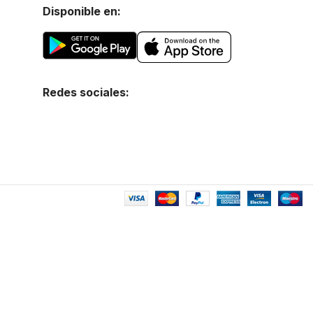
Disponible en:
Redes sociales: