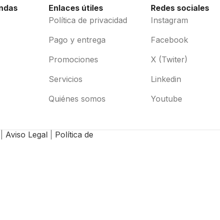
endas
Enlaces útiles
Redes sociales
Política de privacidad
Instagram
Pago y entrega
Facebook
Promociones
X (Twiter)
Servicios
Linkedin
Quiénes somos
Youtube
 |
Aviso Legal
|
Política de