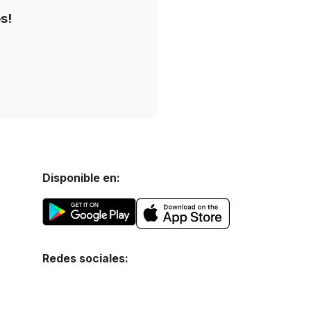
s!
Disponible en:
Redes sociales: