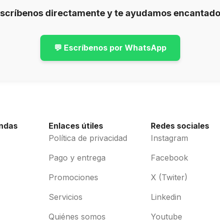
Escríbenos directamente y te ayudamos encantado
💬 Escríbenos por WhatsApp
endas
Enlaces útiles
Redes sociales
Política de privacidad
Instagram
Pago y entrega
Facebook
Promociones
X (Twiter)
Servicios
Linkedin
Quiénes somos
Youtube