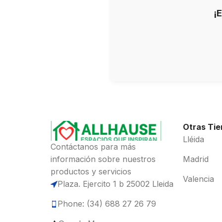
¡
Otras Ti
Lléida
Contáctanos para más
información sobre nuestros
Madrid
productos y servicios
Valencia
Plaza. Ejercito 1 b 25002 Lleida
Phone: (34) 688 27 26 79