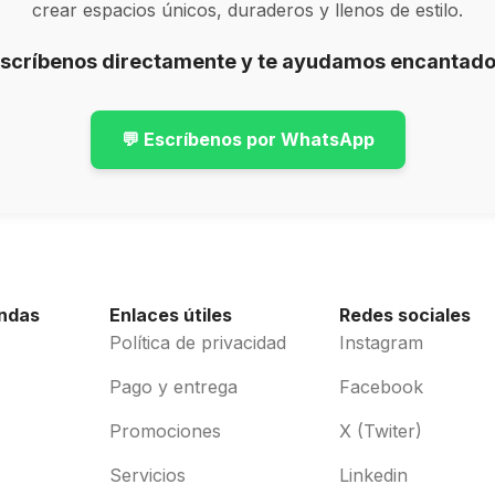
crear espacios únicos, duraderos y llenos de estilo.
Escríbenos directamente y te ayudamos encantado
💬 Escríbenos por WhatsApp
endas
Enlaces útiles
Redes sociales
Política de privacidad
Instagram
Pago y entrega
Facebook
Promociones
X (Twiter)
Servicios
Linkedin