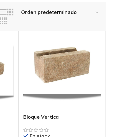
Bloque Vertica
En stock