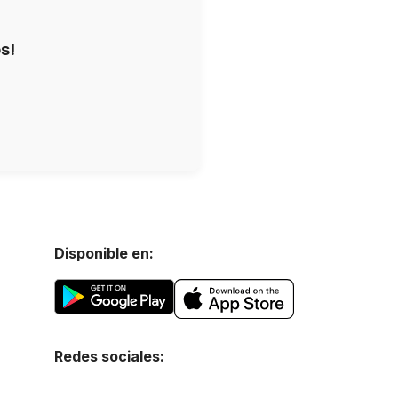
s!
Disponible en:
Redes sociales: