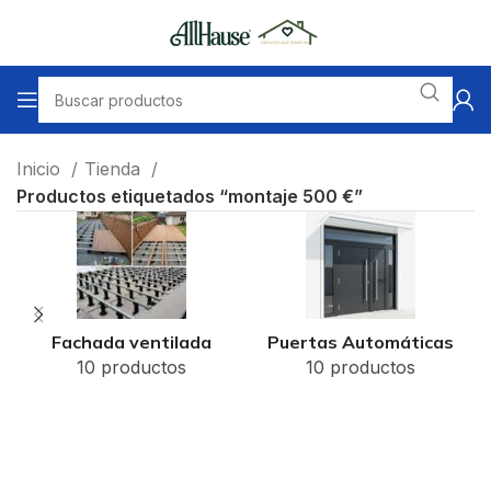
Inicio
Tienda
Productos etiquetados “montaje 500 €”
Fachada ventilada
Puertas Automáticas
10 productos
10 productos