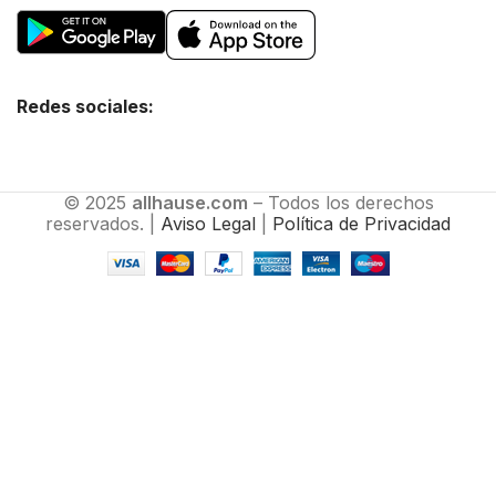
Redes sociales:
© 2025
allhause.com
– Todos los derechos
reservados. |
Aviso Legal
|
Política de Privacidad