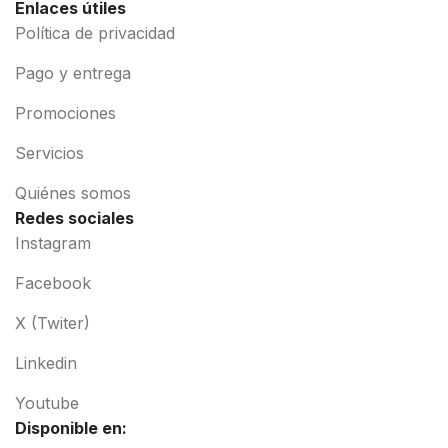
Enlaces útiles
Política de privacidad
Pago y entrega
Promociones
Servicios
Quiénes somos
Redes sociales
Instagram
Facebook
X (Twiter)
Linkedin
Youtube
Disponible en: