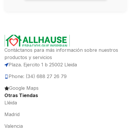
Contáctanos para más información sobre nuestros
productos y servicios
Plaza. Ejercito 1 b 25002 Lleida
Phone: (34) 688 27 26 79
Google Maps
Otras Tiendas
Lléida
Madrid
Valencia