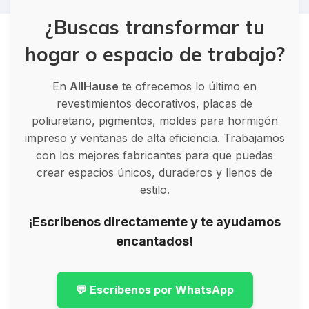
¿Buscas transformar tu
hogar o espacio de trabajo?
En
AllHause
te ofrecemos lo último en
revestimientos decorativos, placas de
poliuretano, pigmentos, moldes para hormigón
impreso y ventanas de alta eficiencia. Trabajamos
con los mejores fabricantes para que puedas
crear espacios únicos, duraderos y llenos de
estilo.
¡Escríbenos directamente y te ayudamos
encantados!
💬 Escríbenos por WhatsApp