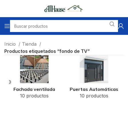
Inicio
Tienda
Productos etiquetados “fondo de TV”
Fachada ventilada
Puertas Automáticas
10 productos
10 productos