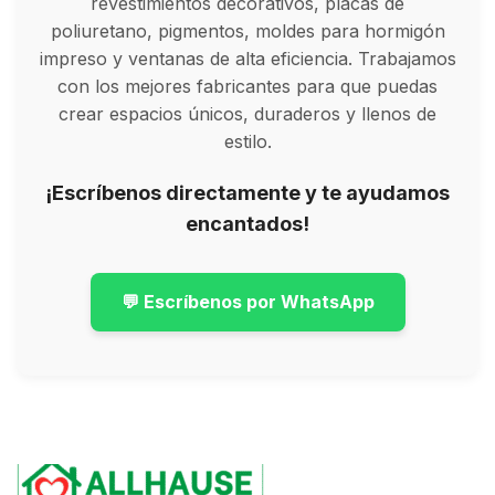
revestimientos decorativos, placas de
poliuretano, pigmentos, moldes para hormigón
impreso y ventanas de alta eficiencia. Trabajamos
con los mejores fabricantes para que puedas
crear espacios únicos, duraderos y llenos de
estilo.
¡Escríbenos directamente y te ayudamos
encantados!
💬 Escríbenos por WhatsApp