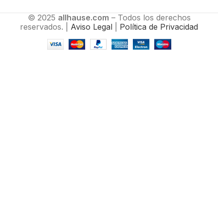
© 2025
allhause.com
– Todos los derechos
reservados. |
Aviso Legal
|
Política de Privacidad