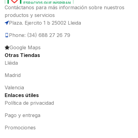
Contáctanos para más información sobre nuestros
productos y servicios
Plaza. Ejercito 1 b 25002 Lleida
Phone: (34) 688 27 26 79
Google Maps
Otras Tiendas
Lléida
Madrid
Valencia
Enlaces útiles
Política de privacidad
Pago y entrega
Promociones