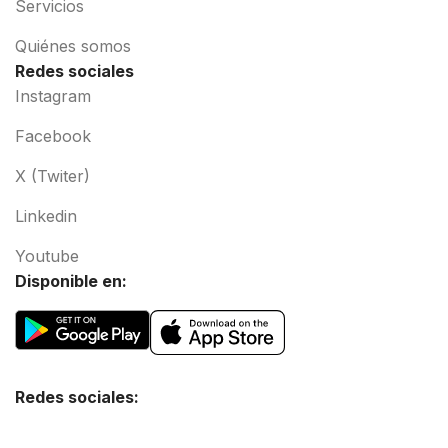
Servicios
Quiénes somos
Redes sociales
Instagram
Facebook
X (Twiter)
Linkedin
Youtube
Disponible en:
Redes sociales: