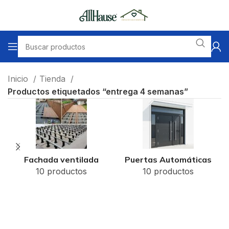
Inicio
Tienda
Productos etiquetados “entrega 4 semanas”
Fachada ventilada
Puertas Automáticas
10 productos
10 productos