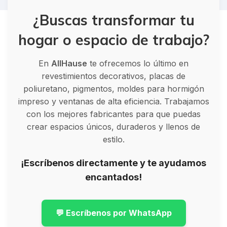
¿Buscas transformar tu
hogar o espacio de trabajo?
En
AllHause
te ofrecemos lo último en
revestimientos decorativos, placas de
poliuretano, pigmentos, moldes para hormigón
impreso y ventanas de alta eficiencia. Trabajamos
con los mejores fabricantes para que puedas
crear espacios únicos, duraderos y llenos de
estilo.
¡Escríbenos directamente y te ayudamos
encantados!
💬 Escríbenos por WhatsApp