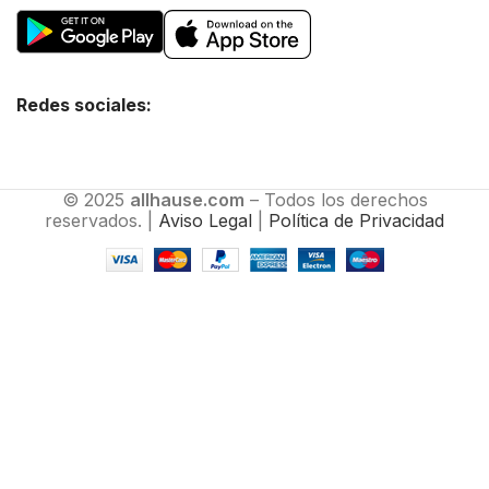
Redes sociales:
© 2025
allhause.com
– Todos los derechos
reservados. |
Aviso Legal
|
Política de Privacidad