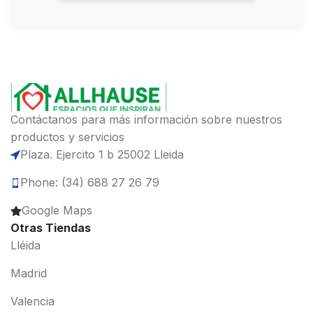
Contáctanos para más información sobre nuestros
productos y servicios
Plaza. Ejercito 1 b 25002 Lleida
Phone: (34) 688 27 26 79
Google Maps
Otras Tiendas
Lléida
Madrid
Valencia