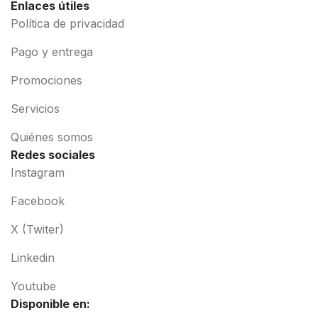
Enlaces útiles
Política de privacidad
Pago y entrega
Promociones
Servicios
Quiénes somos
Redes sociales
Instagram
Facebook
X (Twiter)
Linkedin
Youtube
Disponible en: