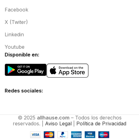
Facebook
X (Twiter)
Linkedin
Youtube
Disponible en:
Redes sociales:
© 2025
allhause.com
– Todos los derechos
reservados. |
Aviso Legal
|
Política de Privacidad