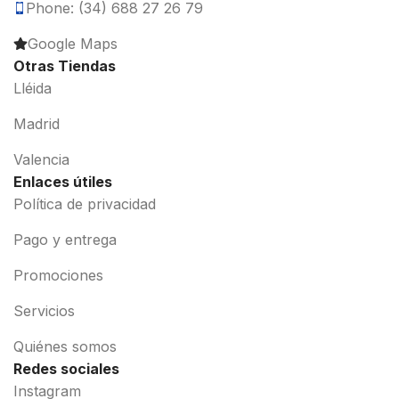
Phone: (34) 688 27 26 79
Google Maps
Otras Tiendas
Lléida
Madrid
Valencia
Enlaces útiles
Política de privacidad
Pago y entrega
Promociones
Servicios
Quiénes somos
Redes sociales
Instagram