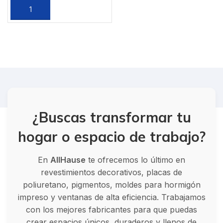
¿Buscas transformar tu
hogar o espacio de trabajo?
En
AllHause
te ofrecemos lo último en
revestimientos decorativos, placas de
poliuretano, pigmentos, moldes para hormigón
impreso y ventanas de alta eficiencia. Trabajamos
con los mejores fabricantes para que puedas
crear espacios únicos, duraderos y llenos de