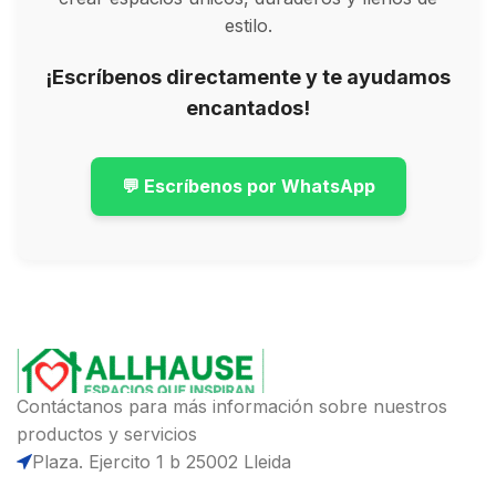
estilo.
¡Escríbenos directamente y te ayudamos
encantados!
💬 Escríbenos por WhatsApp
Contáctanos para más información sobre nuestros
productos y servicios
Plaza. Ejercito 1 b 25002 Lleida