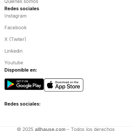
Quiénes somos
Redes sociales
Instagram
Facebook
X (Twiter)
Linkedin
Youtube
Disponible en:
Redes sociales:
© 2025
allhause.com
– Todos los derechos