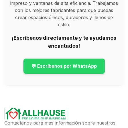
impreso y ventanas de alta eficiencia. Trabajamos
con los mejores fabricantes para que puedas
crear espacios únicos, duraderos y llenos de
estilo.
¡Escríbenos directamente y te ayudamos
encantados!
💬 Escríbenos por WhatsApp
Contáctanos para más información sobre nuestros