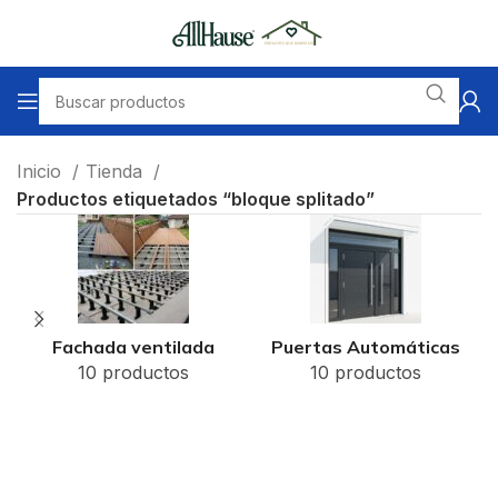
Inicio
Tienda
Productos etiquetados “bloque splitado”
Fachada ventilada
Puertas Automáticas
10 productos
10 productos