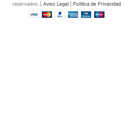
reservados. |
Aviso Legal
|
Política de Privacidad