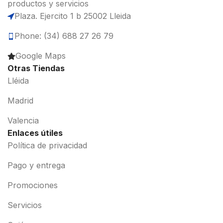
productos y servicios
Plaza. Ejercito 1 b 25002 Lleida
Phone: (34) 688 27 26 79
Google Maps
Otras Tiendas
Lléida
Madrid
Valencia
Enlaces útiles
Política de privacidad
Pago y entrega
Promociones
Servicios