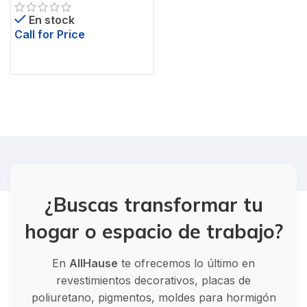
En stock
Call for Price
¿Buscas transformar tu
hogar o espacio de trabajo?
En
AllHause
te ofrecemos lo último en
revestimientos decorativos, placas de
poliuretano, pigmentos, moldes para hormigón