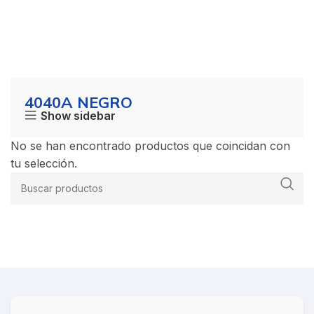
4040A NEGRO
Show sidebar
No se han encontrado productos que coincidan con
tu selección.