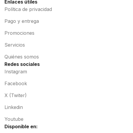
Enlaces útiles
Política de privacidad
Pago y entrega
Promociones
Servicios
Quiénes somos
Redes sociales
Instagram
Facebook
X (Twiter)
Linkedin
Youtube
Disponible en: