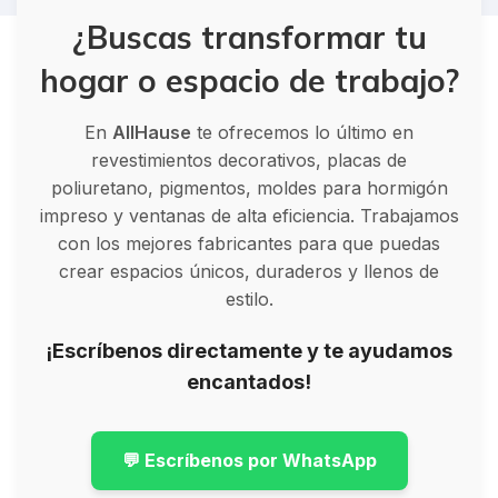
¿Buscas transformar tu
hogar o espacio de trabajo?
En
AllHause
te ofrecemos lo último en
revestimientos decorativos, placas de
poliuretano, pigmentos, moldes para hormigón
impreso y ventanas de alta eficiencia. Trabajamos
con los mejores fabricantes para que puedas
crear espacios únicos, duraderos y llenos de
estilo.
¡Escríbenos directamente y te ayudamos
encantados!
💬 Escríbenos por WhatsApp