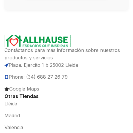
Contáctanos para más información sobre nuestros
productos y servicios
Plaza. Ejercito 1 b 25002 Lleida
Phone: (34) 688 27 26 79
Google Maps
Otras Tiendas
Lléida
Madrid
Valencia