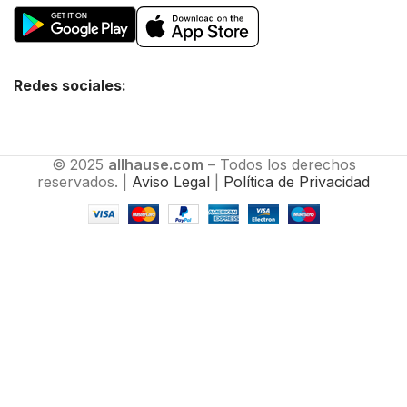
Redes sociales:
© 2025
allhause.com
– Todos los derechos
reservados. |
Aviso Legal
|
Política de Privacidad