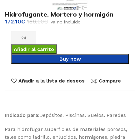
Hidrofugante. Mortero y hormigón
172,10
€
189,00
€
iva no incluido
Añadir al carrito
Buy now
Añadir a la lista de deseos
Compare
Indicado para:
Depósitos. Piscinas. Suelos. Paredes
Para hidrofugar superficies de materiales porosos,
tales como ladrillo, enlucidos, hormigones, piedra