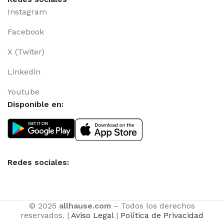
Instagram
Facebook
X (Twiter)
Linkedin
Youtube
Disponible en:
Redes sociales:
© 2025
allhause.com
– Todos los derechos
reservados. |
Aviso Legal
|
Política de Privacidad