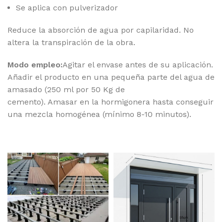
Se aplica con pulverizador
Reduce la absorción de agua por capilaridad. No
altera la transpiración de la obra.
Modo empleo:
Agitar el envase antes de su aplicación.
Añadir el producto en una pequeña parte del agua de
amasado (250 ml por 50 Kg de
cemento). Amasar en la hormigonera hasta conseguir
una mezcla homogénea (mínimo 8-10 minutos).