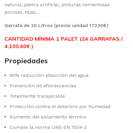
natural, piedra artificial, pinturas cementosas
porosas, tejas…
Garrafa de 20 Litros (precio unidad 172,10€)
CANTIDAD MÍNIMA 1 PALET (24 GARRAFAS /
4.130,40
€
)
Propiedades
90% reducción absorción del agua
Prevención de eflorescencias
Totalmente transpirable
Protección contra el deterioro por humedad
Aumento del aislamiento térmico
Cumple la norma UNE-EN 1504-2