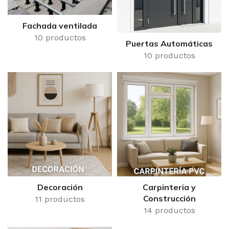
Fachada ventilada
10 productos
Puertas Automáticas
10 productos
Decoración
Carpinteria y
Construcción
11 productos
14 productos