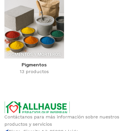
Pigmentos
13 productos
Contáctanos para más información sobre nuestros
productos y servicios