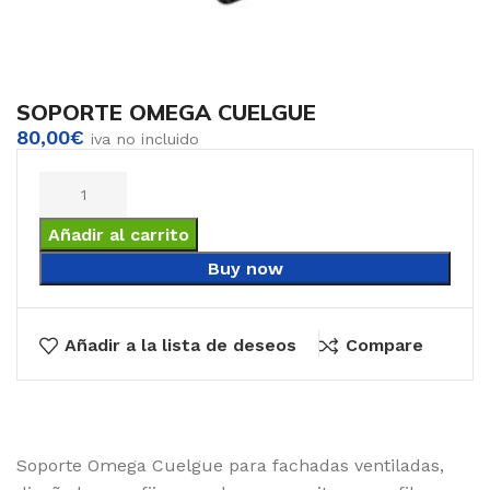
SOPORTE OMEGA CUELGUE
80,00
€
iva no incluido
Añadir al carrito
Buy now
Añadir a la lista de deseos
Compare
Soporte Omega Cuelgue para fachadas ventiladas,