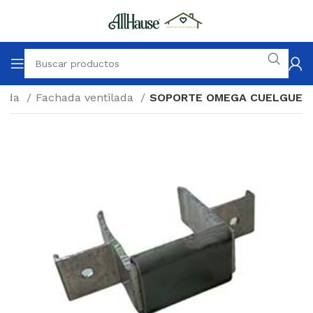
enda
Fachada ventilada
SOPORTE OMEGA CUELGUE