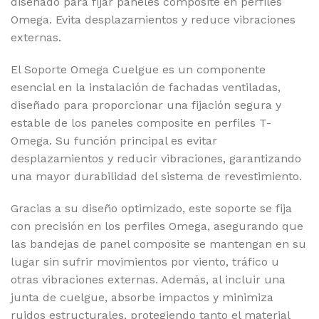
diseñado para fijar paneles composite en perfiles
Omega. Evita desplazamientos y reduce vibraciones
externas.
El Soporte Omega Cuelgue es un componente
esencial en la instalación de fachadas ventiladas,
diseñado para proporcionar una fijación segura y
estable de los paneles composite en perfiles T-
Omega. Su función principal es evitar
desplazamientos y reducir vibraciones, garantizando
una mayor durabilidad del sistema de revestimiento.
Gracias a su diseño optimizado, este soporte se fija
con precisión en los perfiles Omega, asegurando que
las bandejas de panel composite se mantengan en su
lugar sin sufrir movimientos por viento, tráfico u
otras vibraciones externas. Además, al incluir una
junta de cuelgue, absorbe impactos y minimiza
ruidos estructurales, protegiendo tanto el material