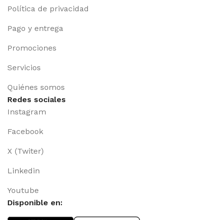
Política de privacidad
Pago y entrega
Promociones
Servicios
Quiénes somos
Redes sociales
Instagram
Facebook
X (Twiter)
Linkedin
Youtube
Disponible en: