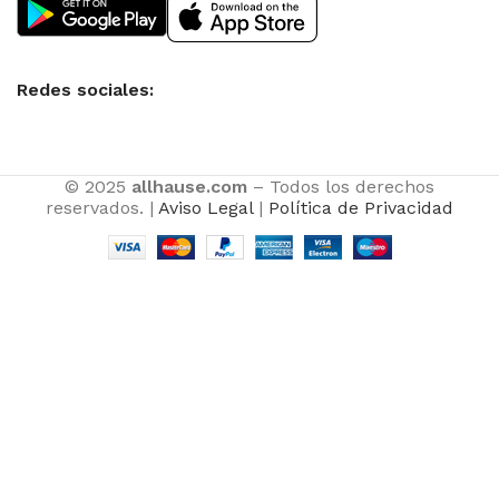
Redes sociales:
© 2025
allhause.com
– Todos los derechos
reservados. |
Aviso Legal
|
Política de Privacidad