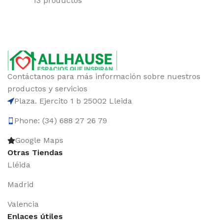
13 productos
Contáctanos para más información sobre nuestros
productos y servicios
Plaza. Ejercito 1 b 25002 Lleida
Phone: (34) 688 27 26 79
Google Maps
Otras Tiendas
Lléida
Madrid
Valencia
Enlaces útiles