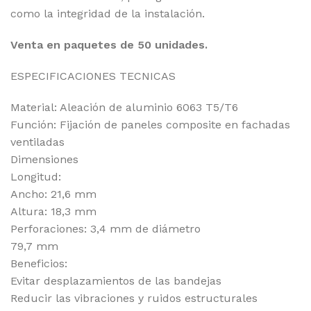
como la integridad de la instalación.
Venta en paquetes de 50 unidades.
ESPECIFICACIONES TECNICAS
Material: Aleación de aluminio 6063 T5/T6
Función: Fijación de paneles composite en fachadas
ventiladas
Dimensiones
Longitud:
Ancho: 21,6 mm
Altura: 18,3 mm
Perforaciones: 3,4 mm de diámetro
79,7 mm
Beneficios:
Evitar desplazamientos de las bandejas
Reducir las vibraciones y ruidos estructurales