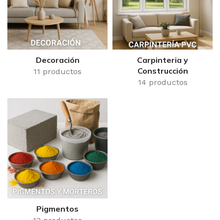
Decoración
Carpinteria y
Construcción
11 productos
14 productos
Pigmentos