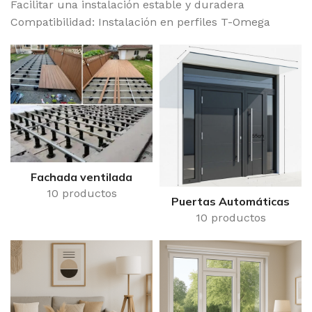
Facilitar una instalación estable y duradera
Compatibilidad: Instalación en perfiles T-Omega
Fachada ventilada
10 productos
Puertas Automáticas
10 productos