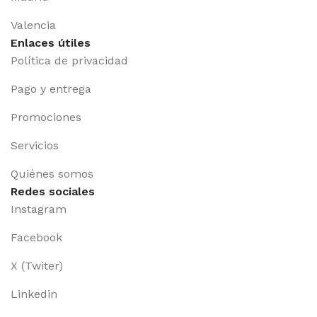
Valencia
Enlaces útiles
Política de privacidad
Pago y entrega
Promociones
Servicios
Quiénes somos
Redes sociales
Instagram
Facebook
X (Twiter)
Linkedin