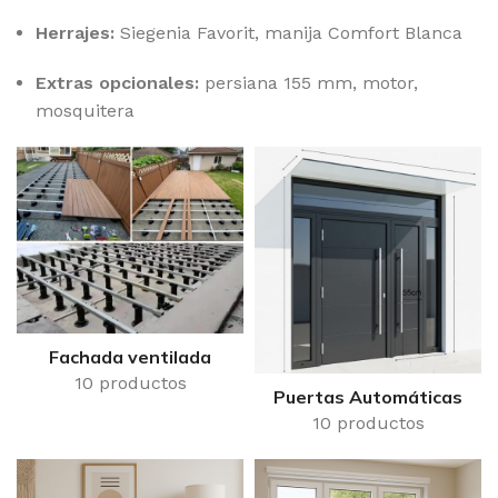
Herrajes:
Siegenia Favorit, manija Comfort Blanca
Extras opcionales:
persiana 155 mm, motor,
mosquitera
Fachada ventilada
10 productos
Puertas Automáticas
10 productos