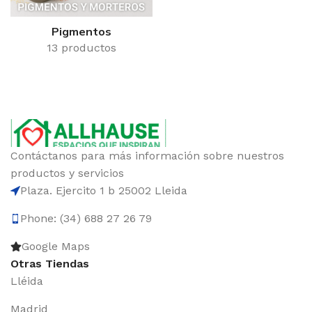
Pigmentos
13 productos
Contáctanos para más información sobre nuestros
productos y servicios
Plaza. Ejercito 1 b 25002 Lleida
Phone: (34) 688 27 26 79
Google Maps
Otras Tiendas
Lléida
Madrid