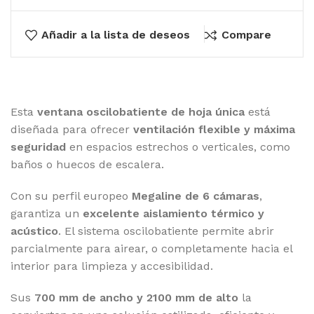
Añadir a la lista de deseos
Compare
Esta
ventana oscilobatiente de hoja única
está
diseñada para ofrecer
ventilación flexible y máxima
seguridad
en espacios estrechos o verticales, como
baños o huecos de escalera.
Con su perfil europeo
Megaline de 6 cámaras
,
garantiza un
excelente aislamiento térmico y
acústico
. El sistema oscilobatiente permite abrir
parcialmente para airear, o completamente hacia el
interior para limpieza y accesibilidad.
Sus
700 mm de ancho y 2100 mm de alto
la