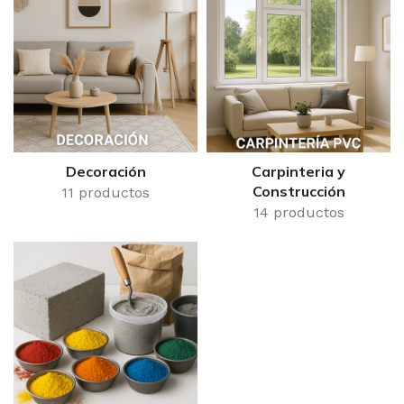
Decoración
Carpinteria y
Construcción
11 productos
14 productos