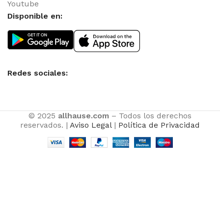
Youtube
Disponible en:
Redes sociales:
© 2025
allhause.com
– Todos los derechos
reservados. |
Aviso Legal
|
Política de Privacidad