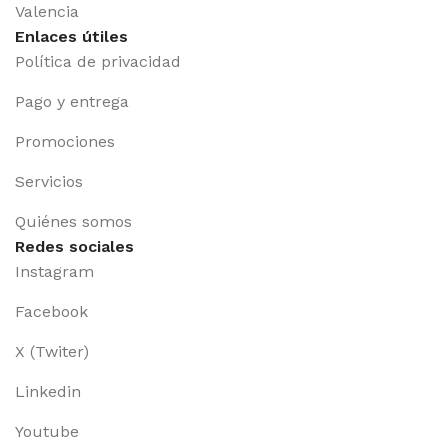
Valencia
Enlaces útiles
Política de privacidad
Pago y entrega
Promociones
Servicios
Quiénes somos
Redes sociales
Instagram
Facebook
X (Twiter)
Linkedin
Youtube