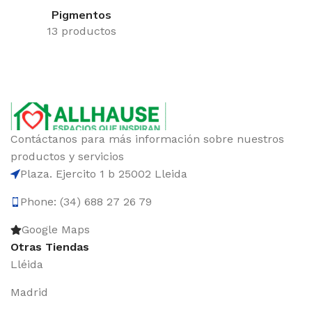
Pigmentos
13 productos
Contáctanos para más información sobre nuestros
productos y servicios
Plaza. Ejercito 1 b 25002 Lleida
Phone: (34) 688 27 26 79
Google Maps
Otras Tiendas
Lléida
Madrid