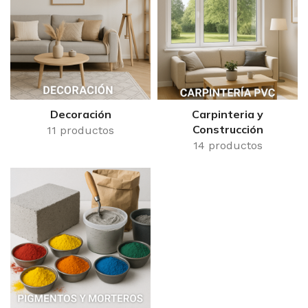
Decoración
Carpinteria y
Construcción
11 productos
14 productos