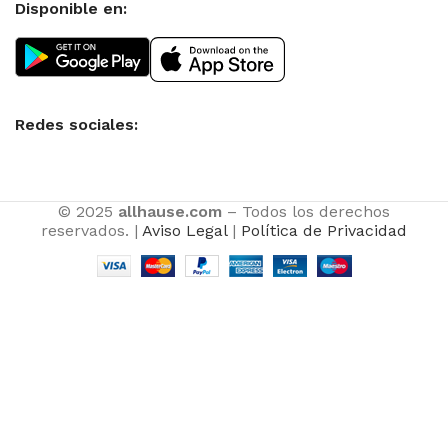
Disponible en:
Redes sociales:
© 2025
allhause.com
– Todos los derechos
reservados. |
Aviso Legal
|
Política de Privacidad