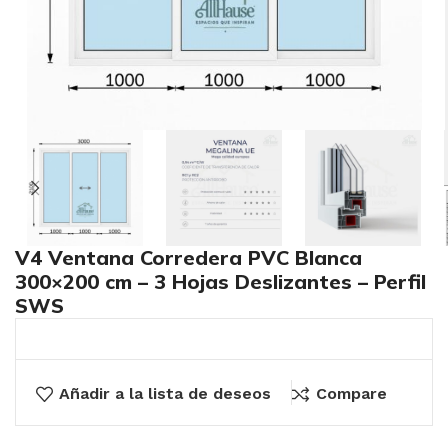
V4 Ventana Corredera PVC Blanca
300×200 cm – 3 Hojas Deslizantes – Perfil
SWS
Añadir a la lista de deseos
Compare