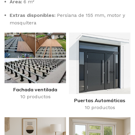
Área:
6 m²
Extras disponibles:
Persiana de 155 mm, motor y
mosquitera
Fachada ventilada
10 productos
Puertas Automáticas
10 productos