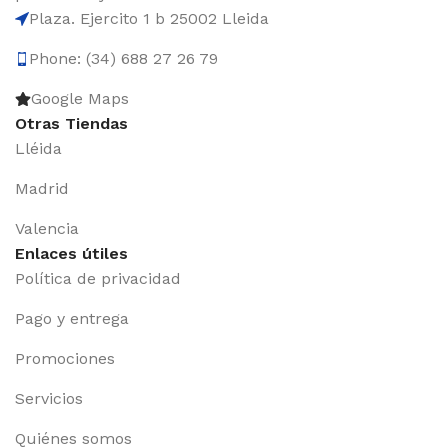
Plaza. Ejercito 1 b 25002 Lleida
Phone: (34) 688 27 26 79
Google Maps
Otras Tiendas
Lléida
Madrid
Valencia
Enlaces útiles
Política de privacidad
Pago y entrega
Promociones
Servicios
Quiénes somos