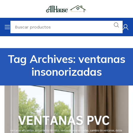
Tag Archives: ventanas
insonorizadas