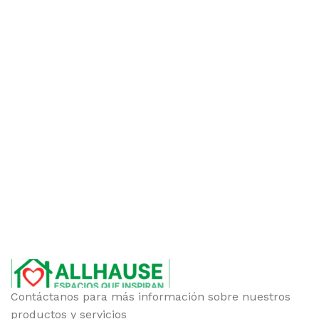
Contáctanos para más información sobre nuestros
productos y servicios