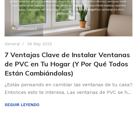
allhouse3
General
06 May 2025
7 Ventajas Clave de Instalar Ventanas
de PVC en Tu Hogar (Y Por Qué Todos
Están Cambiándolas)
¿Estás pensando en cambiar las ventanas de tu casa?
Entonces esto te interesa. Las ventanas de PVC se h...
SEGUIR LEYENDO