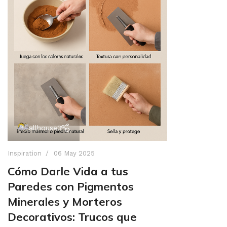
allhouse3
Inspiration
06 May 2025
Cómo Darle Vida a tus
Paredes con Pigmentos
Minerales y Morteros
Decorativos: Trucos que