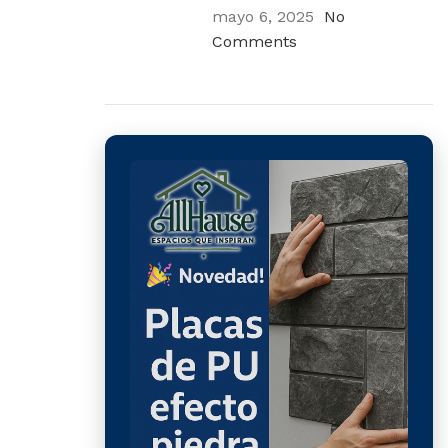
mayo 6, 2025
No
Comments