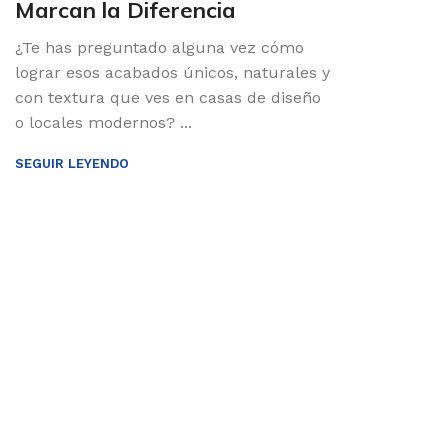
Marcan la Diferencia
¿Te has preguntado alguna vez cómo
lograr esos acabados únicos, naturales y
con textura que ves en casas de diseño
o locales modernos? ...
SEGUIR LEYENDO