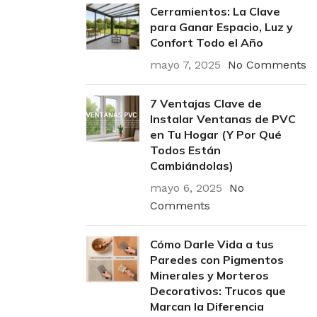
Cerramientos: La Clave
para Ganar Espacio, Luz y
Confort Todo el Año
mayo 7, 2025
No Comments
7 Ventajas Clave de
Instalar Ventanas de PVC
en Tu Hogar (Y Por Qué
Todos Están
Cambiándolas)
mayo 6, 2025
No
Comments
Cómo Darle Vida a tus
Paredes con Pigmentos
Minerales y Morteros
Decorativos: Trucos que
Marcan la Diferencia