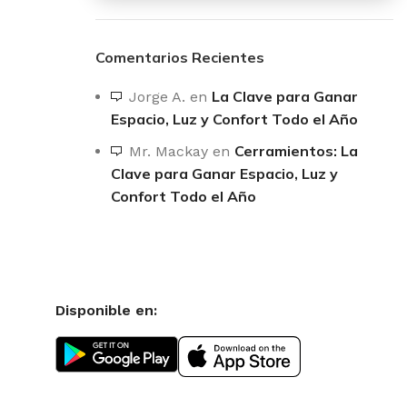
Comentarios Recientes
La Clave para Ganar
Jorge A.
en
Espacio, Luz y Confort Todo el Año
Cerramientos: La
Mr. Mackay
en
Clave para Ganar Espacio, Luz y
Confort Todo el Año
Disponible en: