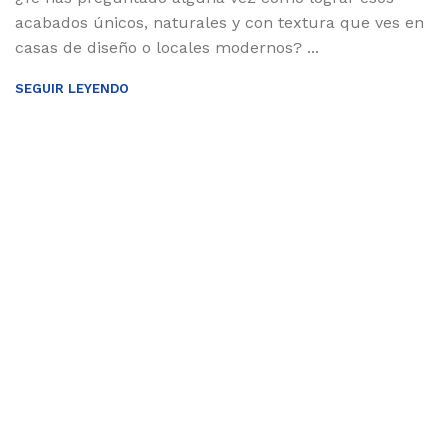
acabados únicos, naturales y con textura que ves en
casas de diseño o locales modernos? ...
SEGUIR LEYENDO