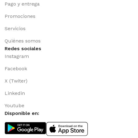
Pago y entrega
Promociones
Servicios
Quiénes somos
Redes sociales
Instagram
Facebook
X (Twiter)
Linkedin
Youtube
Disponible en: