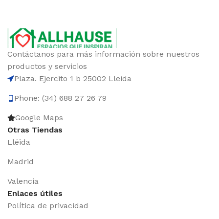
Contáctanos para más información sobre nuestros
productos y servicios
Plaza. Ejercito 1 b 25002 Lleida
Phone: (34) 688 27 26 79
Google Maps
Otras Tiendas
Lléida
Madrid
Valencia
Enlaces útiles
Política de privacidad