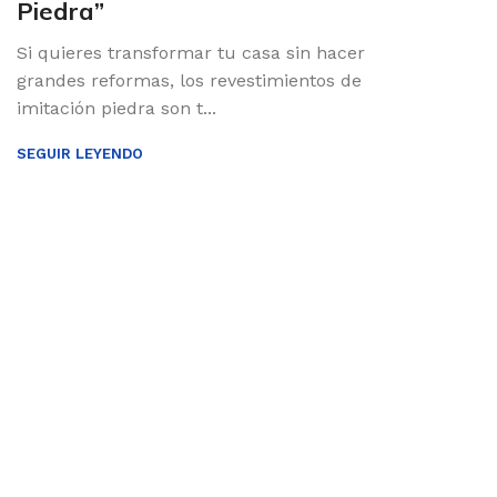
Piedra”
Si quieres transformar tu casa sin hacer
grandes reformas, los revestimientos de
imitación piedra son t...
SEGUIR LEYENDO