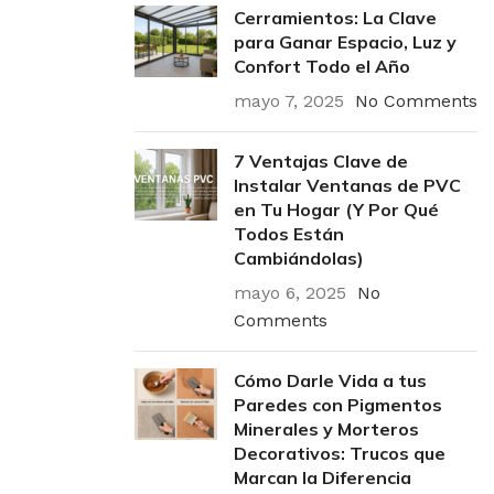
Cerramientos: La Clave
para Ganar Espacio, Luz y
Confort Todo el Año
mayo 7, 2025
No Comments
7 Ventajas Clave de
Instalar Ventanas de PVC
en Tu Hogar (Y Por Qué
Todos Están
Cambiándolas)
mayo 6, 2025
No
Comments
Cómo Darle Vida a tus
Paredes con Pigmentos
Minerales y Morteros
Decorativos: Trucos que
Marcan la Diferencia