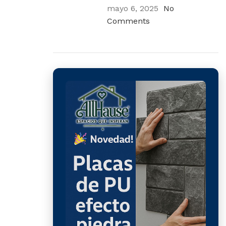
mayo 6, 2025
No
Comments