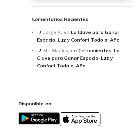
Comentarios Recientes
La Clave para Ganar
Jorge A.
en
Espacio, Luz y Confort Todo el Año
Cerramientos: La
Mr. Mackay
en
Clave para Ganar Espacio, Luz y
Confort Todo el Año
Disponible en: