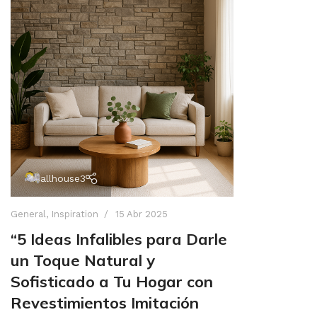
allhouse3
General
,
Inspiration
15 Abr 2025
“5 Ideas Infalibles para Darle
un Toque Natural y
Sofisticado a Tu Hogar con
Revestimientos Imitación