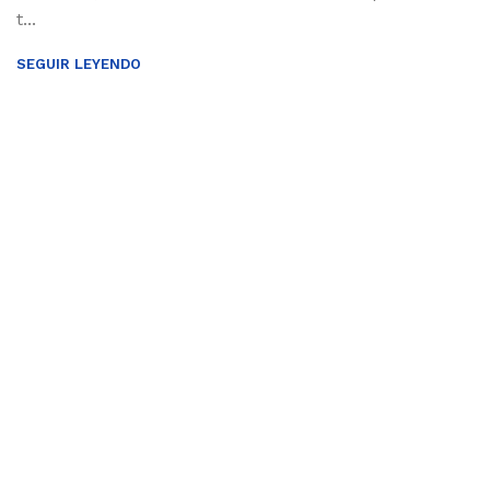
t...
SEGUIR LEYENDO