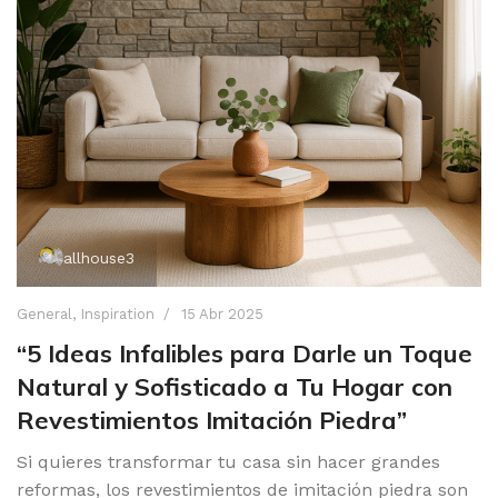
allhouse3
General
,
Inspiration
15 Abr 2025
“5 Ideas Infalibles para Darle un Toque
Natural y Sofisticado a Tu Hogar con
Revestimientos Imitación Piedra”
Si quieres transformar tu casa sin hacer grandes
reformas, los revestimientos de imitación piedra son