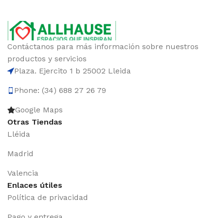
Contáctanos para más información sobre nuestros
productos y servicios
Plaza. Ejercito 1 b 25002 Lleida
Phone: (34) 688 27 26 79
Google Maps
Otras Tiendas
Lléida
Madrid
Valencia
Enlaces útiles
Política de privacidad
Pago y entrega