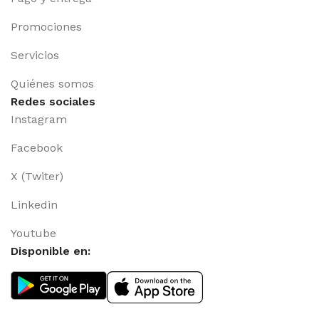
Promociones
Servicios
Quiénes somos
Redes sociales
Instagram
Facebook
X (Twiter)
Linkedin
Youtube
Disponible en: