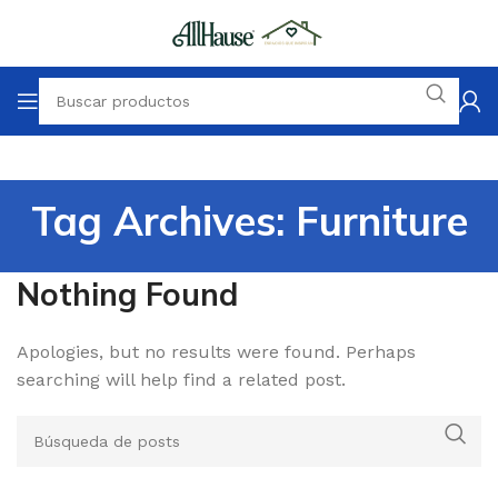
Tag Archives: Furniture
Nothing Found
Apologies, but no results were found. Perhaps
searching will help find a related post.