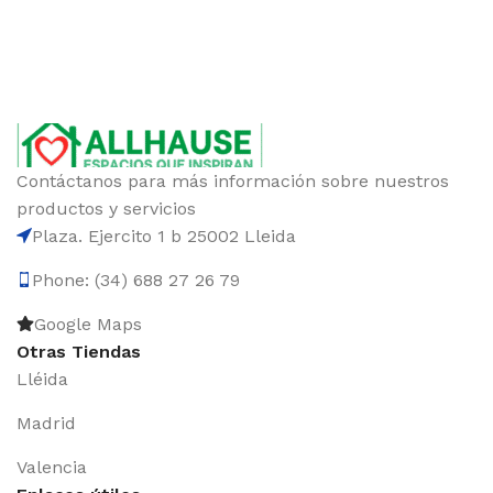
Contáctanos para más información sobre nuestros
productos y servicios
Plaza. Ejercito 1 b 25002 Lleida
Phone: (34) 688 27 26 79
Google Maps
Otras Tiendas
Lléida
Madrid
Valencia