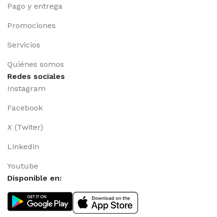
Pago y entrega
Promociones
Servicios
Quiénes somos
Redes sociales
Instagram
Facebook
X (Twiter)
Linkedin
Youtube
Disponible en: