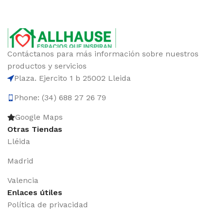
Contáctanos para más información sobre nuestros
productos y servicios
Plaza. Ejercito 1 b 25002 Lleida
Phone: (34) 688 27 26 79
Google Maps
Otras Tiendas
Lléida
Madrid
Valencia
Enlaces útiles
Política de privacidad