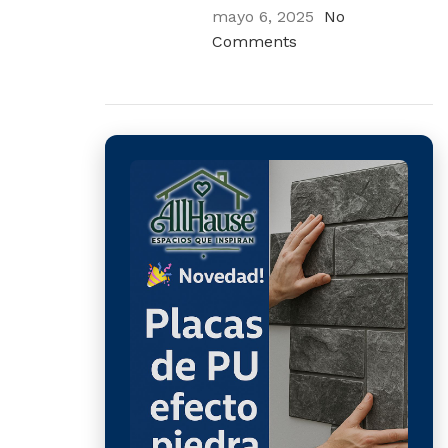
mayo 6, 2025
No
Comments