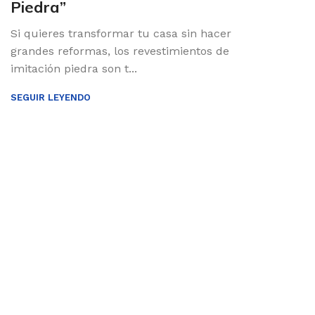
Piedra”
Si quieres transformar tu casa sin hacer
grandes reformas, los revestimientos de
imitación piedra son t...
SEGUIR LEYENDO