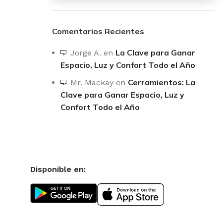
Comentarios Recientes
La Clave para Ganar
Jorge A.
en
Espacio, Luz y Confort Todo el Año
Cerramientos: La
Mr. Mackay
en
Clave para Ganar Espacio, Luz y
Confort Todo el Año
Disponible en: