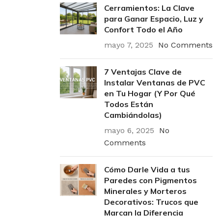
Cerramientos: La Clave
para Ganar Espacio, Luz y
Confort Todo el Año
mayo 7, 2025
No Comments
7 Ventajas Clave de
Instalar Ventanas de PVC
en Tu Hogar (Y Por Qué
Todos Están
Cambiándolas)
mayo 6, 2025
No
Comments
Cómo Darle Vida a tus
Paredes con Pigmentos
Minerales y Morteros
Decorativos: Trucos que
Marcan la Diferencia