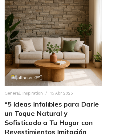
allhouse3
General
,
Inspiration
15 Abr 2025
“5 Ideas Infalibles para Darle
un Toque Natural y
Sofisticado a Tu Hogar con
Revestimientos Imitación