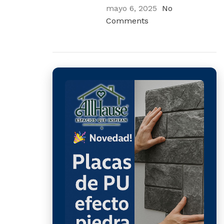
mayo 6, 2025
No
Comments