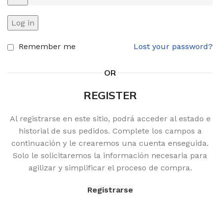
Log in
Remember me
Lost your password?
OR
REGISTER
Al registrarse en este sitio, podrá acceder al estado e
historial de sus pedidos. Complete los campos a
continuación y le crearemos una cuenta enseguida.
Solo le solicitaremos la información necesaria para
agilizar y simplificar el proceso de compra.
Registrarse