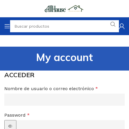
My account
ACCEDER
Nombre de usuario o correo electrónico
*
Password
*