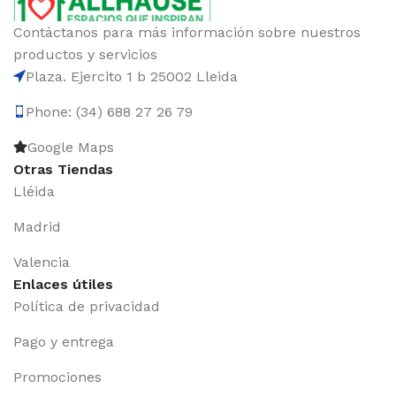
Contáctanos para más información sobre nuestros
productos y servicios
Plaza. Ejercito 1 b 25002 Lleida
Phone: (34) 688 27 26 79
Google Maps
Otras Tiendas
Lléida
Madrid
Valencia
Enlaces útiles
Política de privacidad
Pago y entrega
Promociones