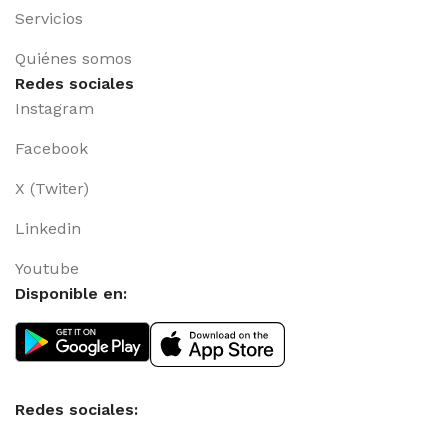
Servicios
Quiénes somos
Redes sociales
Instagram
Facebook
X (Twiter)
Linkedin
Youtube
Disponible en:
Redes sociales: