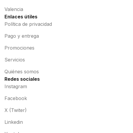
Valencia
Enlaces útiles
Política de privacidad
Pago y entrega
Promociones
Servicios
Quiénes somos
Redes sociales
Instagram
Facebook
X (Twiter)
Linkedin