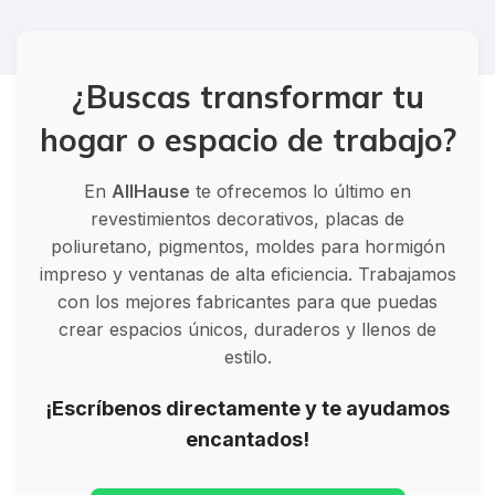
¿Buscas transformar tu
hogar o espacio de trabajo?
En
AllHause
te ofrecemos lo último en
revestimientos decorativos, placas de
poliuretano, pigmentos, moldes para hormigón
impreso y ventanas de alta eficiencia. Trabajamos
con los mejores fabricantes para que puedas
crear espacios únicos, duraderos y llenos de
estilo.
¡Escríbenos directamente y te ayudamos
encantados!