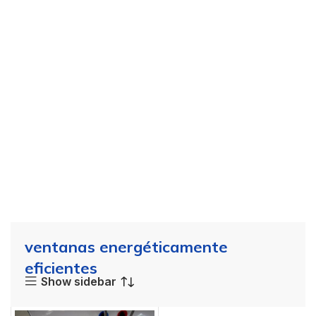
ventanas energéticamente
eficientes
Show sidebar