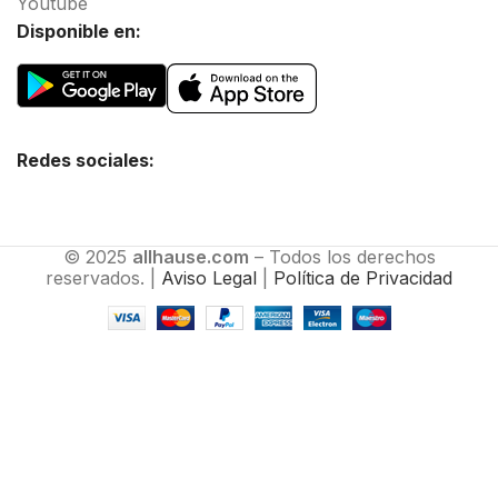
Youtube
Disponible en:
Redes sociales:
© 2025
allhause.com
– Todos los derechos
reservados. |
Aviso Legal
|
Política de Privacidad