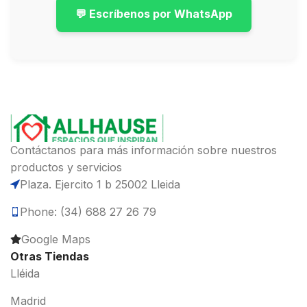
💬 Escríbenos por WhatsApp
Contáctanos para más información sobre nuestros
productos y servicios
Plaza. Ejercito 1 b 25002 Lleida
Phone: (34) 688 27 26 79
Google Maps
Otras Tiendas
Lléida
Madrid