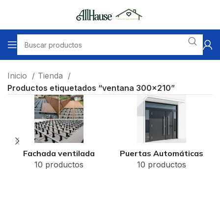
Inicio
Tienda
Productos etiquetados “ventana 300x210”
Fachada ventilada
Puertas Automáticas
10 productos
10 productos