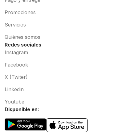
Promociones
Servicios
Quiénes somos
Redes sociales
Instagram
Facebook
X (Twiter)
Linkedin
Youtube
Disponible en: