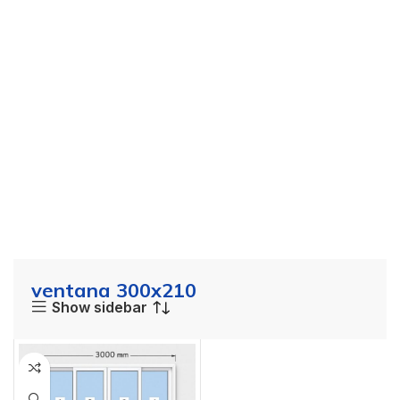
ventana 300x210
Show sidebar