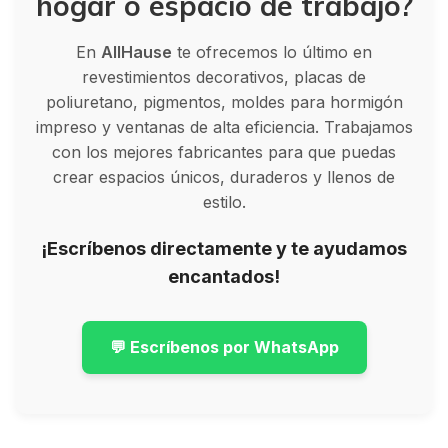
hogar o espacio de trabajo?
En
AllHause
te ofrecemos lo último en
revestimientos decorativos, placas de
poliuretano, pigmentos, moldes para hormigón
impreso y ventanas de alta eficiencia. Trabajamos
con los mejores fabricantes para que puedas
crear espacios únicos, duraderos y llenos de
estilo.
¡Escríbenos directamente y te ayudamos
encantados!
💬 Escríbenos por WhatsApp