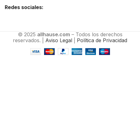
Redes sociales:
© 2025
allhause.com
– Todos los derechos
reservados. |
Aviso Legal
|
Política de Privacidad