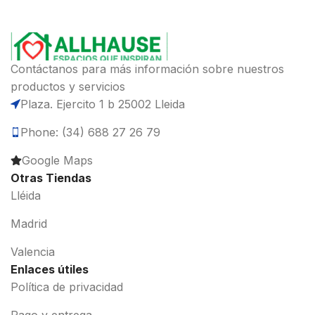
Contáctanos para más información sobre nuestros
productos y servicios
Plaza. Ejercito 1 b 25002 Lleida
Phone: (34) 688 27 26 79
Google Maps
Otras Tiendas
Lléida
Madrid
Valencia
Enlaces útiles
Política de privacidad
Pago y entrega